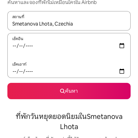
ค้นหาและจองที่พักไม่เหมือนใครใน Airbnb
สถานที่
ใช้ลูกศรขึ้นลง หรือใช้การสัมผัสหรือปัด เพื่อสำรวจผลการค้นหา
เช็คอิน
เช็คเอาท์
ค้นหา
ที่พักวันหยุดยอดนิยมในSmetanova
Lhota