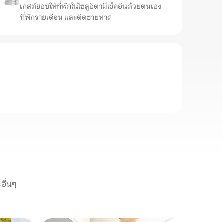
เกสต์ชอบให้ที่พักในไซลูอิตามีเช็คอินด้วยตนเอง
ที่พักรายเดือน และติดชายหาด
อื่นๆ