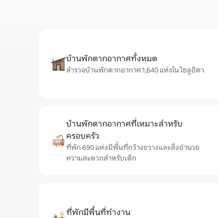
บ้านพักตากอากาศทั้งหมด
สำรวจบ้านพักตากอากาศ 1,640 แห่งใน ไซลูอิตา
บ้านพักตากอากาศที่เหมาะสำหรับ
ครอบครัว
ที่พัก 690 แห่งมีพื้นที่กว้างขวางและสิ่งอำนวย
ความสะดวกสำหรับเด็ก
ที่พักมีพื้นที่ทำงาน