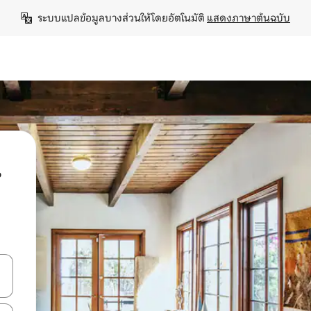
ระบบแปลข้อมูลบางส่วนให้โดยอัตโนมัติ 
แสดงภาษาต้นฉบับ
น
ลการค้นหา