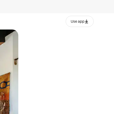
Use app