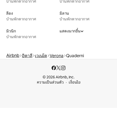
บ้านพักตากอากาศ
บ้านพักตากอากาศ
ลียง
มิลาน
บ้านพักตากอากาศ
บ้านพักตากอากาศ
มิวนิก
แสดงมากขึ้น
บ้านพักตากอากาศ
Airbnb
อิตาลี
เวเนโต
Verona
Quaderni
© 2026 Airbnb, Inc.
ความเป็นส่วนตัว
เงื่อนไข