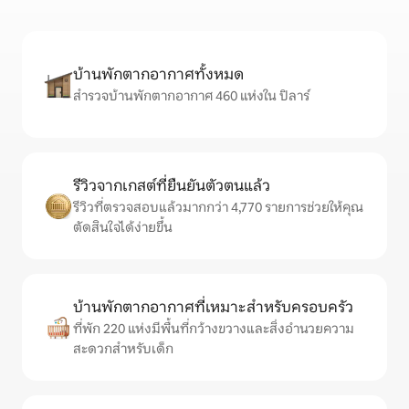
บ้านพักตากอากาศทั้งหมด
สำรวจบ้านพักตากอากาศ 460 แห่งใน ปิลาร์
รีวิวจากเกสต์ที่ยืนยันตัวตนแล้ว
รีวิวที่ตรวจสอบแล้วมากกว่า 4,770 รายการช่วยให้คุณ
ตัดสินใจได้ง่ายขึ้น
บ้านพักตากอากาศที่เหมาะสำหรับครอบครัว
ที่พัก 220 แห่งมีพื้นที่กว้างขวางและสิ่งอำนวยความ
สะดวกสำหรับเด็ก