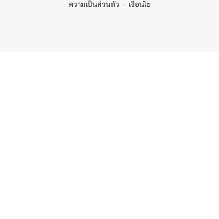
ความเป็นส่วนตัว
เงื่อนไข