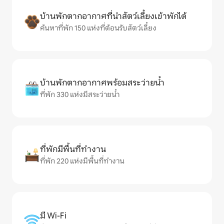
บ้านพักตากอากาศที่นำสัตว์เลี้ยงเข้าพักได้
ค้นหาที่พัก 150 แห่งที่ต้อนรับสัตว์เลี้ยง
บ้านพักตากอากาศพร้อมสระว่ายน้ำ
ที่พัก 330 แห่งมีสระว่ายน้ำ
ที่พักมีพื้นที่ทำงาน
ที่พัก 220 แห่งมีพื้นที่ทำงาน
มี Wi-Fi