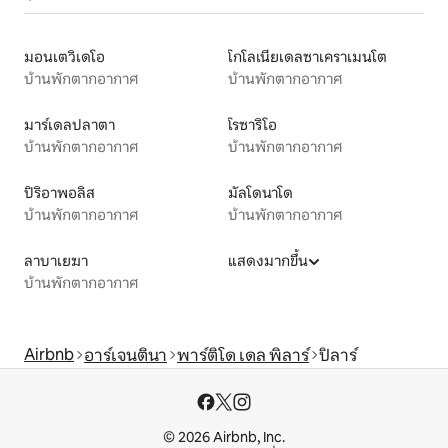
มอนเตวิเดโอ
โกโลเนียเดลซาเคราเมนโต
บ้านพักตากอากาศ
บ้านพักตากอากาศ
มาร์เดลปลาตา
โรซาริโอ
บ้านพักตากอากาศ
บ้านพักตากอากาศ
ปิริอาพอลิส
มัลโดนาโด
บ้านพักตากอากาศ
บ้านพักตากอากาศ
ลาบาเยฆา
แสดงมากขึ้น
บ้านพักตากอากาศ
Airbnb
อาร์เจนตินา
พาร์ติโด เดล พิลาร์
ปิลาร์
© 2026 Airbnb, Inc.