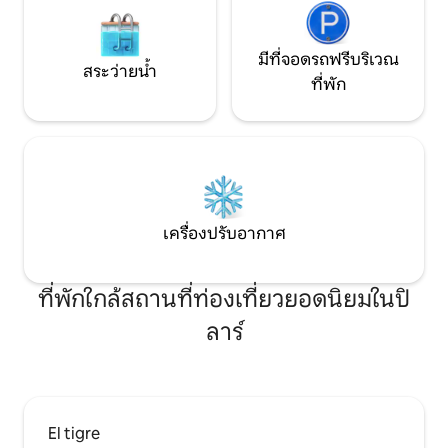
มีที่จอดรถฟรีบริเวณ
สระว่ายน้ำ
ที่พัก
เครื่องปรับอากาศ
ที่พักใกล้สถานที่ท่องเที่ยวยอดนิยมในปิ
ลาร์
El tigre