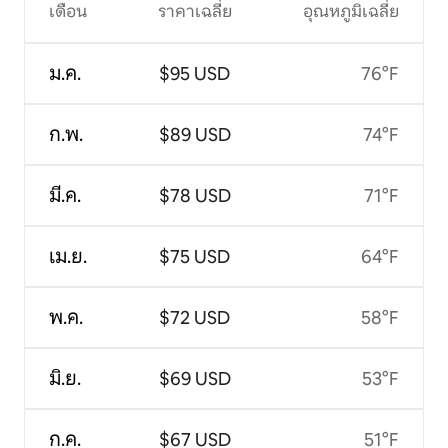
เดือน
ราคาเฉลี่ย
อุณหภูมิเฉลี่ย
ม.ค.
$95 USD
76°F
ก.พ.
$89 USD
74°F
มี.ค.
$78 USD
71°F
เม.ย.
$75 USD
64°F
พ.ค.
$72 USD
58°F
มิ.ย.
$69 USD
53°F
ก.ค.
$67 USD
51°F