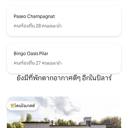
Paseo Champagnat
คนท้องถิ่น 28 คนแนะนำ
Bingo Oasis Pilar
คนท้องถิ่น 27 คนแนะนำ
ยังมีที่พักตากอากาศดีๆ อีกในปิลาร์
โดนใจเกสต์
โดนใจเกสต์ที่สุด