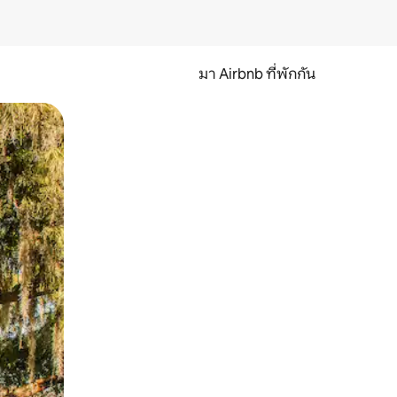
มา Airbnb ที่พักกัน