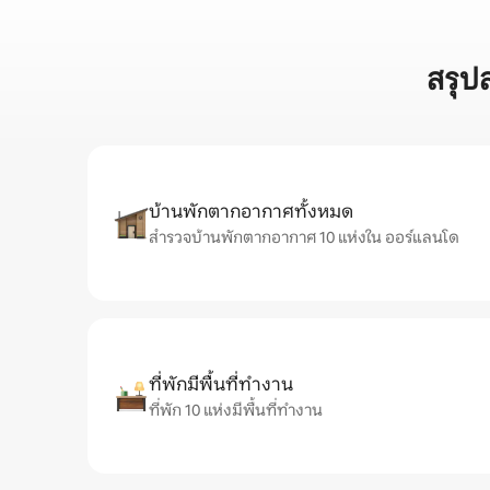
สรุป
บ้านพักตากอากาศทั้งหมด
สำรวจบ้านพักตากอากาศ 10 แห่งใน ออร์แลนโด
ที่พักมีพื้นที่ทำงาน
ที่พัก 10 แห่งมีพื้นที่ทำงาน