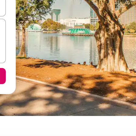
ลการค้นหา