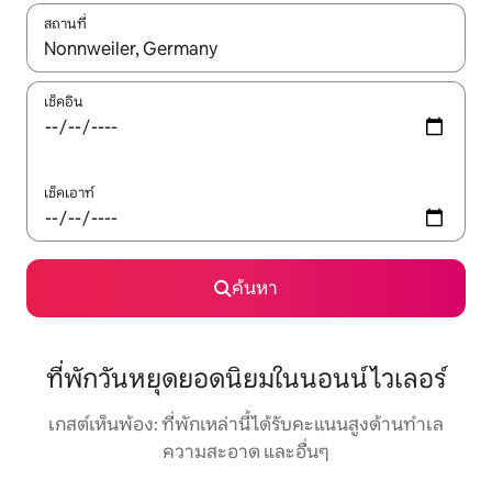
สถานที่
ใช้ลูกศรขึ้นลง หรือใช้การสัมผัสหรือปัด เพื่อสำรวจผลการค้นหา
เช็คอิน
เช็คเอาท์
ค้นหา
ที่พักวันหยุดยอดนิยมในนอนน์ไวเลอร์
เกสต์เห็นพ้อง: ที่พักเหล่านี้ได้รับคะแนนสูงด้านทำเล
ความสะอาด และอื่นๆ