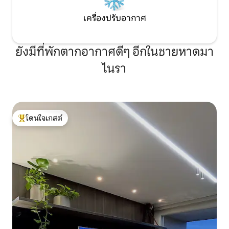
เครื่องปรับอากาศ
ยังมีที่พักตากอากาศดีๆ อีกในชายหาดมา
ไนรา
โดนใจเกสต์
โดนใจเกสต์ที่สุด