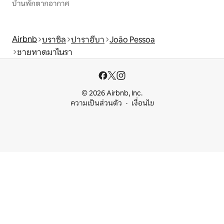
บ้านพักตากอากาศ
Airbnb
บราซิล
ปาราอีบา
João Pessoa
ชายหาดมาไนรา
© 2026 Airbnb, Inc.
ความเป็นส่วนตัว
เงื่อนไข