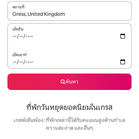
สถานที่
ใช้ลูกศรขึ้นลง หรือใช้การสัมผัสหรือปัด เพื่อสำรวจผลการค้นหา
เช็คอิน
เช็คเอาท์
ค้นหา
ที่พักวันหยุดยอดนิยมในเกรส
เกสต์เห็นพ้อง: ที่พักเหล่านี้ได้รับคะแนนสูงด้านทำเล
ความสะอาด และอื่นๆ