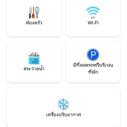
เพลิดเพลินโดยเฉพาะ
มองหาการพักผ่อ
ห้องครัว
Wi-Fi
มีที่จอดรถฟรีบริเวณ
สระว่ายน้ำ
ที่พัก
เครื่องปรับอากาศ