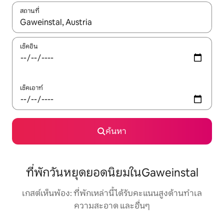
สถานที่
ใช้ลูกศรขึ้นลง หรือใช้การสัมผัสหรือปัด เพื่อสำรวจผลการค้นหา
เช็คอิน
เช็คเอาท์
ค้นหา
ที่พักวันหยุดยอดนิยมในGaweinstal
เกสต์เห็นพ้อง: ที่พักเหล่านี้ได้รับคะแนนสูงด้านทำเล
ความสะอาด และอื่นๆ