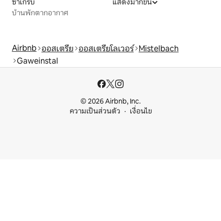
ซาเกร็บ
แสดงมากขึ้น
บ้านพักตากอากาศ
Airbnb
ออสเตรีย
ออสเตรียโลเวอร์
Mistelbach
Gaweinstal
© 2026 Airbnb, Inc.
ความเป็นส่วนตัว
เงื่อนไข