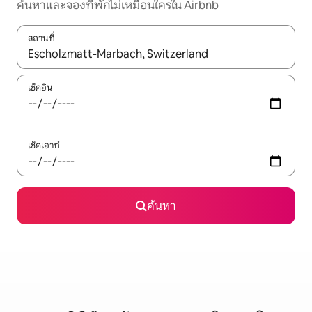
ค้นหาและจองที่พักไม่เหมือนใครใน Airbnb
สถานที่
ใช้ลูกศรขึ้นลง หรือใช้การสัมผัสหรือปัด เพื่อสำรวจผลการค้นหา
เช็คอิน
เช็คเอาท์
ค้นหา