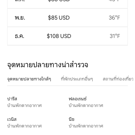
พ.ย.
$85 USD
36°F
ธ.ค.
$108 USD
31°F
จุดหมายปลายทางน่าสำรวจ
จุดหมายปลายทางใกล้ๆ
ที่พักประเภทอื่นๆ
สถานที่ท่องเที่
ปารีส
ฟลอเรนซ์
บ้านพักตากอากาศ
บ้านพักตากอากาศ
เวนิส
นีซ
บ้านพักตากอากาศ
บ้านพักตากอากาศ