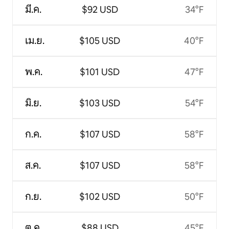
มี.ค.
$92 USD
34°F
เม.ย.
$105 USD
40°F
พ.ค.
$101 USD
47°F
มิ.ย.
$103 USD
54°F
ก.ค.
$107 USD
58°F
ส.ค.
$107 USD
58°F
ก.ย.
$102 USD
50°F
ต.ค.
$88 USD
45°F