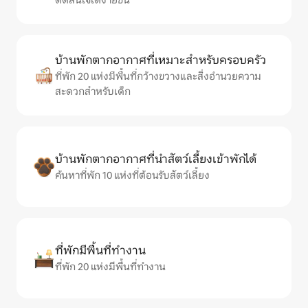
ตัดสินใจได้ง่ายขึ้น
บ้านพักตากอากาศที่เหมาะสำหรับครอบครัว
ที่พัก 20 แห่งมีพื้นที่กว้างขวางและสิ่งอำนวยความ
สะดวกสำหรับเด็ก
บ้านพักตากอากาศที่นำสัตว์เลี้ยงเข้าพักได้
ค้นหาที่พัก 10 แห่งที่ต้อนรับสัตว์เลี้ยง
ที่พักมีพื้นที่ทำงาน
ที่พัก 20 แห่งมีพื้นที่ทำงาน