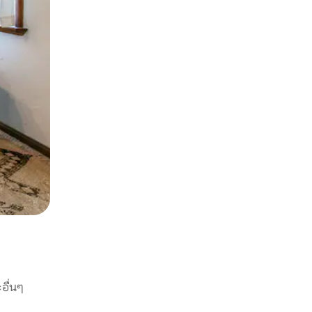
อื่นๆ