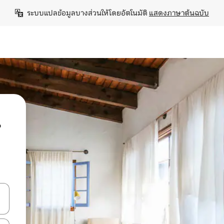
ระบบแปลข้อมูลบางส่วนให้โดยอัตโนมัติ 
แสดงภาษาต้นฉบับ
น
ลการค้นหา