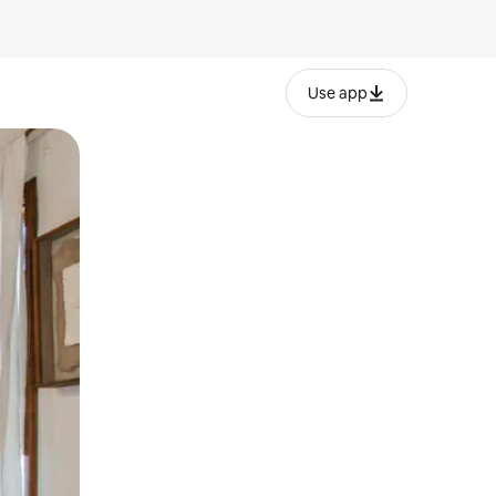
Use app