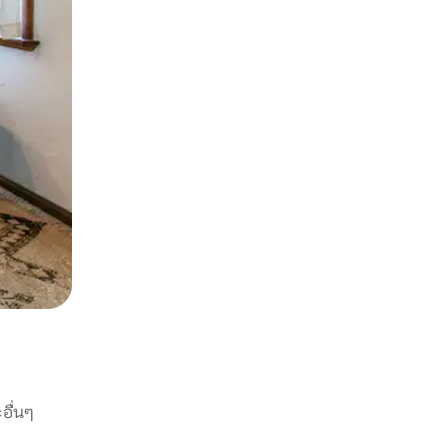
อื่นๆ