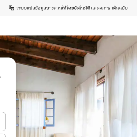
ระบบแปลข้อมูลบางส่วนให้โดยอัตโนมัติ 
แสดงภาษาต้นฉบับ
น
ลการค้นหา