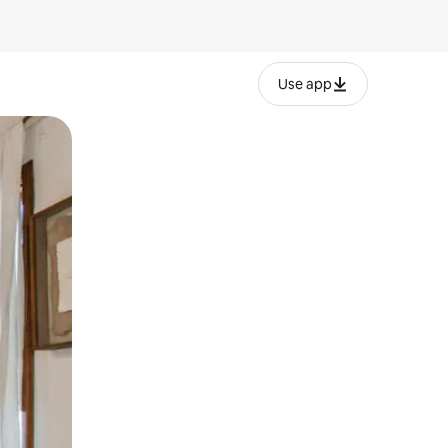
Use app