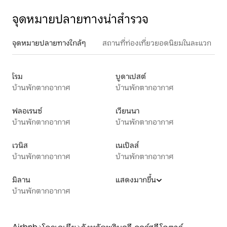
จุดหมายปลายทางน่าสำรวจ
จุดหมายปลายทางใกล้ๆ
สถานที่ท่องเที่ยวยอดนิยมในละแวก
โรม
บูดาเปสต์
บ้านพักตากอากาศ
บ้านพักตากอากาศ
ฟลอเรนซ์
เวียนนา
บ้านพักตากอากาศ
บ้านพักตากอากาศ
เวนิส
เนเปิลส์
บ้านพักตากอากาศ
บ้านพักตากอากาศ
มิลาน
แสดงมากขึ้น
บ้านพักตากอากาศ