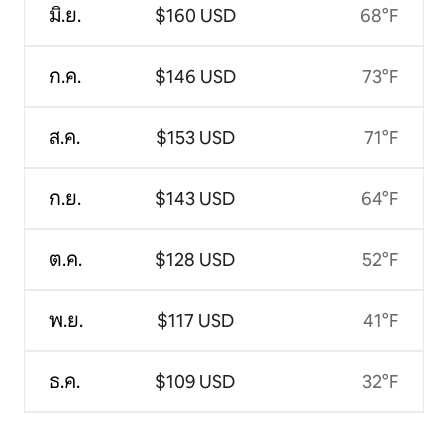
มิ.ย.
$160 USD
68°F
ก.ค.
$146 USD
73°F
ส.ค.
$153 USD
71°F
ก.ย.
$143 USD
64°F
ต.ค.
$128 USD
52°F
พ.ย.
$117 USD
41°F
ธ.ค.
$109 USD
32°F