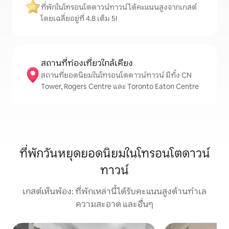
ที่พักในโทรอนโตดาวน์ทาวน์ได้คะแนนสูงจากเกสต์
โดยเฉลี่ยอยู่ที่ 4.8 เต็ม 5!
สถานที่ท่องเที่ยวใกล้เคียง
สถานที่ยอดนิยมในโทรอนโตดาวน์ทาวน์ มีทั้ง CN
Tower, Rogers Centre และ Toronto Eaton Centre
ที่พักวันหยุดยอดนิยมในโทรอนโตดาวน์
ทาวน์
เกสต์เห็นพ้อง: ที่พักเหล่านี้ได้รับคะแนนสูงด้านทำเล
ความสะอาด และอื่นๆ