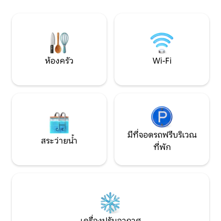
ย่านบันเทิงแบบได
โทรอนโต พร้อมเพลิดเพลินกับการพักผ่อน
ที่ที่พิเศษที่สุดสำ
ในเมืองอย่างสะดวกสบาย
ห้องครัว
Wi-Fi
มีที่จอดรถฟรีบริเวณ
สระว่ายน้ำ
ที่พัก
เครื่องปรับอากาศ