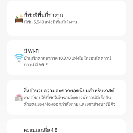
ที่พักมีพื้นที่ทำงาน
ที่พัก 5,540 แห่งมีพื้นที่ทำงาน
มี Wi-Fi
บ้านพักตากอากาศ 10,370 แห่งใน โทรอนโตดาวน์
ทาวน์ มี Wi-Fi
สิ่งอำนวยความสะดวกยอดนิยมสำหรับเกสต์
เกสต์ชอบให้ที่พักในโทรอนโตดาวน์ทาวน์มีเช็คอิน
ด้วยตนเอง ห้องออกกำลังกาย และเตาย่างบาร์บีคิว
คะแนนเฉลี่ย 4.8