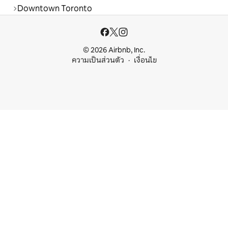
Downtown Toronto
© 2026 Airbnb, Inc.
ความเป็นส่วนตัว
เงื่อนไข