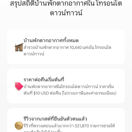
สรุปสถิติบ้านพักตากอากาศใน โทรอนโต
ดาวน์ทาวน์
บ้านพักตากอากาศทั้งหมด
สำรวจบ้านพักตากอากาศ 10,440 แห่งใน โทรอนโต
ดาวน์ทาวน์
ราคาต่อคืนเริ่มต้นที่
บ้านพักตากอากาศในโทรอนโตดาวน์ทาวน์ ราคาเริ่ม
ต้นที่ $10 USD ต่อคืน (ไม่รวมภาษีและค่าธรรมเนียม)
รีวิวจากเกสต์ที่ยืนยันตัวตนแล้ว
รีวิวที่ตรวจสอบแล้วมากกว่า 321,870 รายการช่วยให้