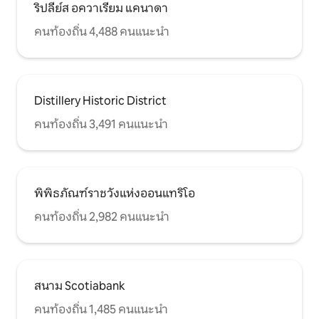
ริปลีย์ส อควาเรียม แคนาดา
คนท้องถิ่น 4,488 คนแนะนำ
Distillery Historic District
คนท้องถิ่น 3,491 คนแนะนำ
พิพิธภัณฑ์ราชวังแห่งออนแทริโอ
คนท้องถิ่น 2,982 คนแนะนำ
สนาม Scotiabank
คนท้องถิ่น 1,485 คนแนะนำ