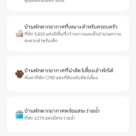
คุณตัดสินใจได้ง่ายขึ้น
บ้านพักตากอากาศที่เหมาะสำหรับครอบครัว
ที่พัก 3,620 แห่งมีพื้นที่กว้างขวางและสิ่งอำนวยความ
สะดวกสำหรับเด็ก
บ้านพักตากอากาศที่นำสัตว์เลี้ยงเข้าพักได้
ค้นหาที่พัก 1,790 แห่งที่ต้อนรับสัตว์เลี้ยง
บ้านพักตากอากาศพร้อมสระว่ายน้ำ
ที่พัก 2,170 แห่งมีสระว่ายน้ำ