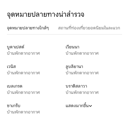
จุดหมายปลายทางน่าสำรวจ
จุดหมายปลายทางใกล้ๆ
สถานที่ท่องเที่ยวยอดนิยมในละแวก
บูดาเปสต์
เวียนนา
บ้านพักตากอากาศ
บ้านพักตากอากาศ
เวนิส
ลูบลิยานา
บ้านพักตากอากาศ
บ้านพักตากอากาศ
เบลเกรด
บราติสลาวา
บ้านพักตากอากาศ
บ้านพักตากอากาศ
ซาเกร็บ
แสดงมากขึ้น
บ้านพักตากอากาศ