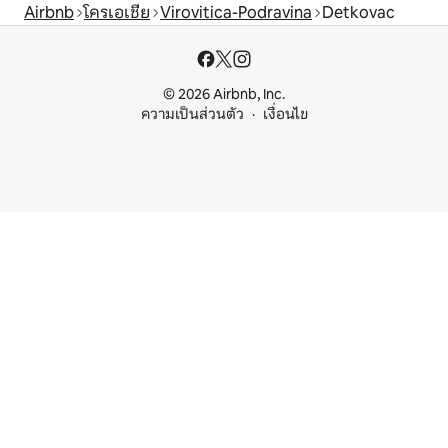
Airbnb
โครเอเชีย
Virovitica-Podravina
Detkovac
© 2026 Airbnb, Inc.
ความเป็นส่วนตัว
เงื่อนไข