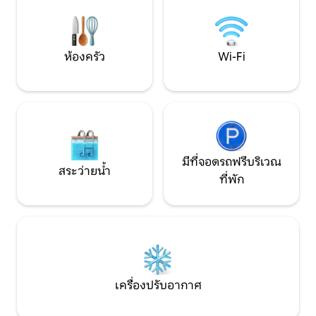
การตกปลา ...
ส่วนตัวสิ่งอำนวย
ห้องครัว
Wi-Fi
มีที่จอดรถฟรีบริเวณ
สระว่ายน้ำ
ที่พัก
เครื่องปรับอากาศ