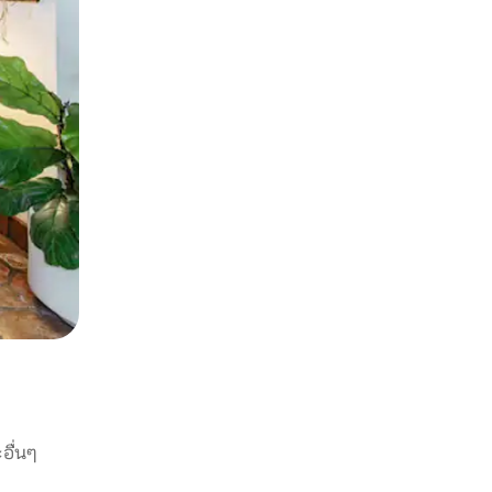
อื่นๆ