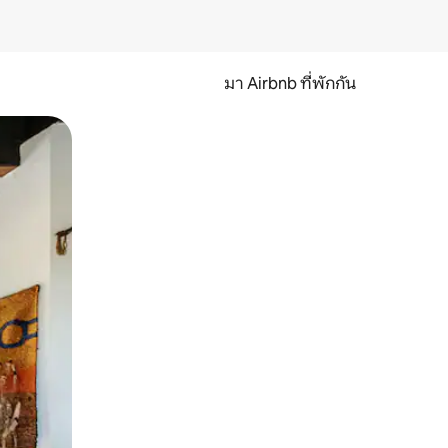
มา Airbnb ที่พักกัน