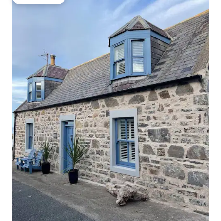
โดนใจเกสต์ที่สุด