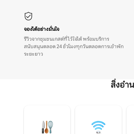
จองได้อย่างมั่นใจ
รีวิวจากชุมชนเกสต์ที่ไว้ใจได้ พร้อมบริการ
สนับสนุนตลอด 24 ชั่วโมงทุกวันตลอดการเข้าพัก
ระยะยาว
สิ่งอ