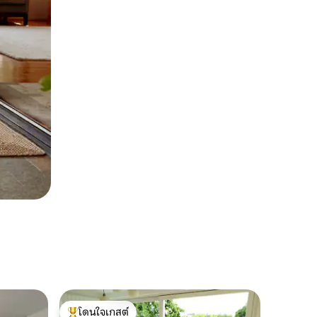
โดนใจเกสต์