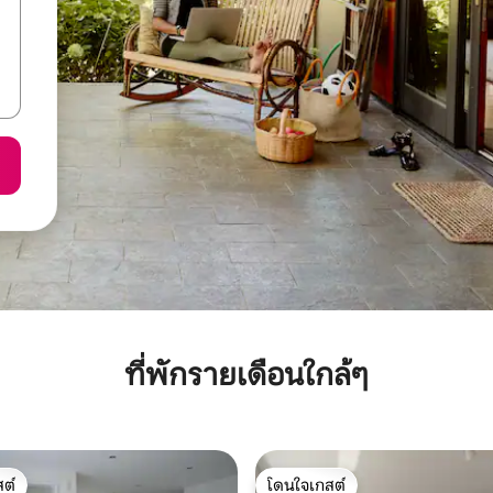
ที่พักรายเดือนใกล้ๆ
ต์
โดนใจเกสต์