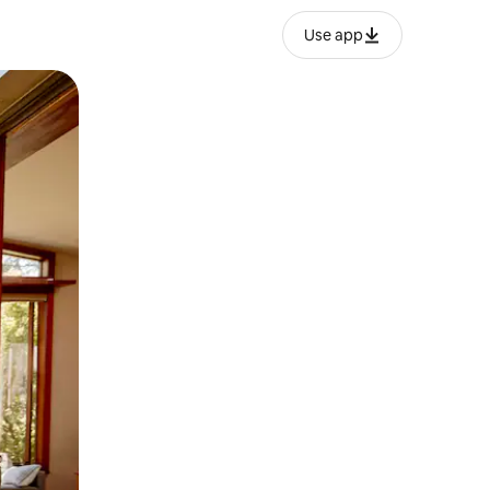
Use app