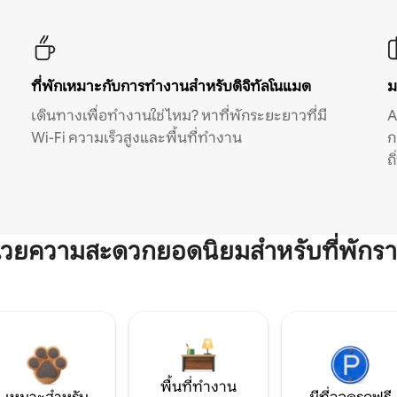
ที่พักเหมาะกับการทำงานสำหรับดิจิทัลโนแมด
ม
เดินทางเพื่อทำงานใช่ไหม? หาที่พักระยะยาวที่มี
A
Wi-Fi ความเร็วสูงและพื้นที่ทำงาน
ก
ถ
ำนวยความสะดวกยอดนิยมสำหรับที่พักรา
พื้นที่ทำงาน