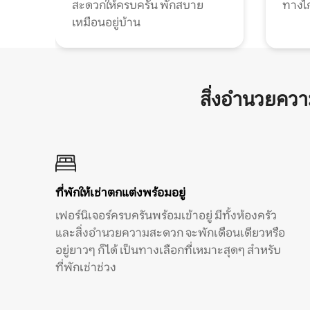
สะดวกให้ครบครัน พักสบาย
ทางไ
เหมือนอยู่บ้าน
สิ่งอำนวยคว
ที่พักให้เช่าตกแต่งพร้อมอยู่
เฟอร์นิเจอร์ครบครันพร้อมเข้าอยู่ มีทั้งห้องครัว
และสิ่งอำนวยความสะดวก จะพักเดือนเดียวหรือ
อยู่ยาวๆ ก็ได้ เป็นทางเลือกที่เหมาะสุดๆ สำหรับ
ที่พักเช่าช่วง