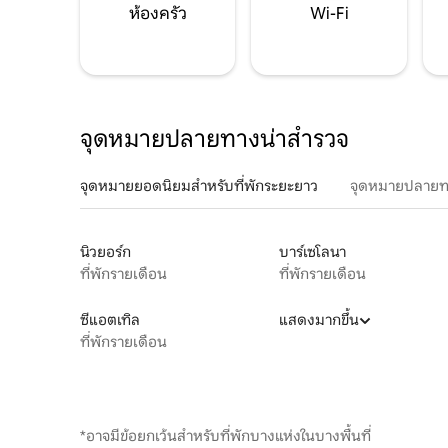
ห้องครัว
Wi-Fi
จุดหมายปลายทางน่าสำรวจ
จุดหมายยอดนิยมสำหรับที่พักระยะยาว
จุดหมายปลายท
นิวยอร์ก
บาร์เซโลนา
ที่พักรายเดือน
ที่พักรายเดือน
ซีแอตเทิล
แสดงมากขึ้น
ที่พักรายเดือน
*อาจมีข้อยกเว้นสำหรับที่พักบางแห่งในบางพื้นที่