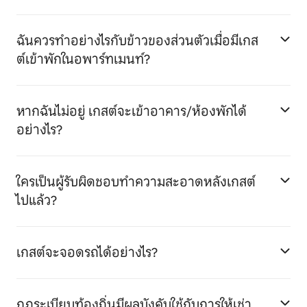
ฉันควรทำอย่างไรกับข้าวของส่วนตัวเมื่อมีเกส
ต์เข้าพักในอพาร์ทเมนท์?
หากฉันไม่อยู่ เกสต์จะเข้าอาคาร/ห้องพักได้
อย่างไร?
ใครเป็นผู้รับผิดชอบทำความสะอาดหลังเกสต์
ไปแล้ว?
เกสต์จะจอดรถได้อย่างไร?
กฎระเบียบท้องถิ่นมีผลบังคับใช้กับการให้เช่า