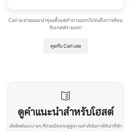
Carl จะช่วยแนะนำคุณตั้งแต่คำถามแรก ไปจนถึงการต้อน
รับเกสต์รายแรก
คุยกับ Carl เลย
ดูคำแนะนำสำหรับโฮสต์
เช็คลิสต์แบบง่ายๆ ที่ช่วยเปิดประตูสู่ความสำเร็จในการให้เช่าที่พัก