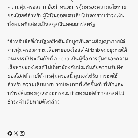
ความคุ้มครองตาม
ข้อกำหนดการคุ้มครองความเสียหาย
ของโฮสต์สำหรับผู้ใช้ในออสเตรเลีย
โปรดทราบว่าวงเงิน
ทั้งหมดที่แสดงเป็นสกุลเงินดอลลาร์สหรัฐ
*สำหรับลิสติ้งในรัฐวอชิงตัน ข้อผูกพันตามสัญญาภายใต้
การคุ้มครองความเสียหายของโฮสต์ Airbnb จะอยู่ภายใต้
กรมธรรม์ประกันภัยที่ Airbnb เป็นผู้ซื้อ การคุ้มครองความ
เสียหายของโฮสต์ไม่เกี่ยวข้องกับประกันภัยความรับผิด
ของโฮสต์ ภายใต้การคุ้มครองนี้ คุณจะได้รับการชดใช้
สำหรับความเสียหายบางประเภทที่เกิดขึ้นกับที่พักและ
ทรัพย์สินของคุณจากการกระทำของเกสต์ หากเกสต์ไม่
ชำระค่าเสียหายดังกล่าว