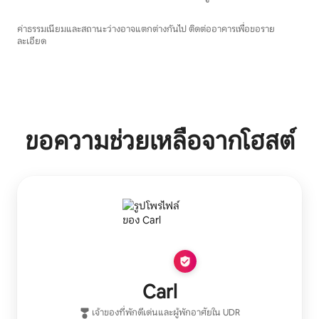
ค่าธรรมเนียมและสถานะว่างอาจแตกต่างกันไป ติดต่ออาคารเพื่อขอราย
ละเอียด
ขอความช่วยเหลือจากโฮสต์
Carl
เจ้าของที่พักดีเด่น
และผู้พักอาศัยใน
UDR