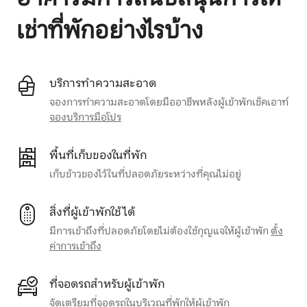
เช่าที่พักอย่างไรบ้าง
บริการทำความสะอาด
จองการทำความสะอาดโดยมืออาชีพหลังผู้เข้าพักเช็คเอาท์
จองบริการมือโปร
พื้นที่เก็บของในที่พัก
เก็บข้าวของไว้ในที่ปลอดภัยระหว่างที่คุณไม่อยู่
สิ่งที่ผู้เข้าพักใช้ได้
มีการเข้าถึงที่ปลอดภัยโดยไม่ต้องใช้กุญแจให้ผู้เข้าพัก
ตั้ง
ค่าการเข้าถึง
ที่จอดรถสำหรับผู้เข้าพัก
จัดเตรียมที่จอดรถในบริเวณที่พักให้ผู้เข้าพัก