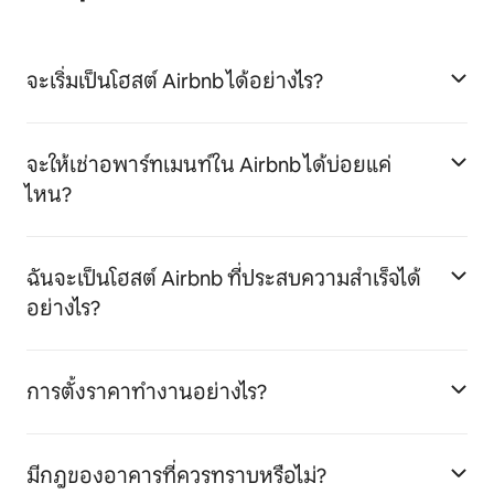
จะเริ่มเป็นโฮสต์ Airbnb ได้อย่างไร?
จะให้เช่าอพาร์ทเมนท์ใน Airbnb ได้บ่อยแค่
ไหน?
ฉันจะเป็นโฮสต์ Airbnb ที่ประสบความสำเร็จได้
อย่างไร?
การตั้งราคาทำงานอย่างไร?
มีกฎของอาคารที่ควรทราบหรือไม่?