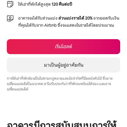
ให้เช่าที่พักได้สูงสุด
120 คืนต่อปี
อาคารจะได้รับส่วนแบ่ง
ส่วนแบ่งรายได้ 20%
จากยอดรับเงิน
ที่คุณได้รับจาก Airbnb ซึ่งจะแสดงในรายได้โดยประมาณ
เริ่มโฮสต์
มาเป็นผู้อยู่อาศัยกัน
การให้เช่าที่พักต้องเป็นไปตามกฎหมายและข้อจำกัดที่มีผลบังคับใช้ ซึ่งอาจ
เปลี่ยนแปลงได้ในอนาคต เราไม่รับประกันว่าที่พักจะพร้อมให้จอง และอาจ
เปลี่ยนแปลงได้
รายได้ที่อาจได้รับคือ $1000 ต่อเดือน
อาคารมีการสนับสนุนการให้