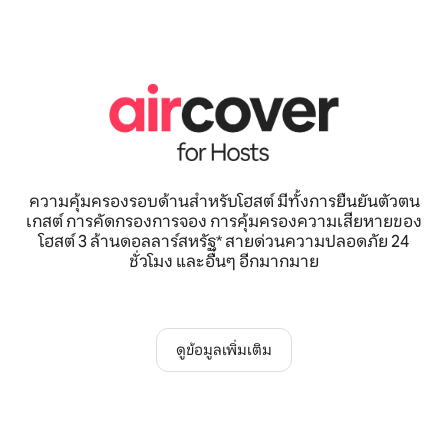
ความคุ้มครองรอบด้านสำหรับโฮสต์ มีทั้งการยืนยันตัวตน
เกสต์ การคัดกรองการจอง การคุ้มครองความเสียหายของ
โฮสต์ 3 ล้านดอลลาร์สหรัฐ* สายด่วนความปลอดภัย 24
ชั่วโมง และอื่นๆ อีกมากมาย
ดูข้อมูลเพิ่มเติม