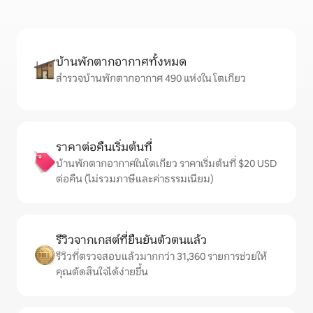
บ้านพักตากอากาศทั้งหมด
สำรวจบ้านพักตากอากาศ 490 แห่งใน โตเกียว
ราคาต่อคืนเริ่มต้นที่
บ้านพักตากอากาศในโตเกียว ราคาเริ่มต้นที่ $20 USD
ต่อคืน (ไม่รวมภาษีและค่าธรรมเนียม)
รีวิวจากเกสต์ที่ยืนยันตัวตนแล้ว
รีวิวที่ตรวจสอบแล้วมากกว่า 31,360 รายการช่วยให้
คุณตัดสินใจได้ง่ายขึ้น