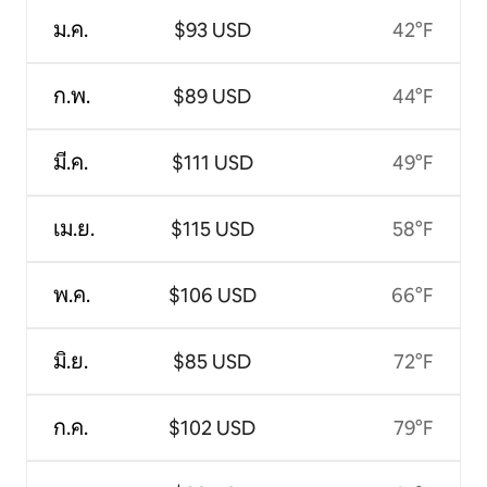
ม.ค.
$93 USD
42°F
ก.พ.
$89 USD
44°F
มี.ค.
$111 USD
49°F
เม.ย.
$115 USD
58°F
พ.ค.
$106 USD
66°F
มิ.ย.
$85 USD
72°F
ก.ค.
$102 USD
79°F