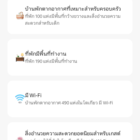
บ้านพักตากอากาศที่เหมาะสำหรับครอบครัว
ที่พัก 100 แห่งมีพื้นที่กว้างขวางและสิ่งอำนวยความ
สะดวกสำหรับเด็ก
ที่พักมีพื้นที่ทำงาน
ที่พัก 190 แห่งมีพื้นที่ทำงาน
มี Wi-Fi
บ้านพักตากอากาศ 490 แห่งใน โตเกียว มี Wi-Fi
สิ่งอำนวยความสะดวกยอดนิยมสำหรับเกสต์