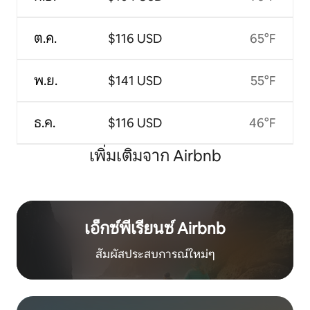
ต.ค.
$116 USD
65°F
พ.ย.
$141 USD
55°F
ธ.ค.
$116 USD
46°F
เพิ่มเติมจาก Airbnb
เอ็กซ์พีเรียนซ์ Airbnb
สัมผัสประสบการณ์ใหม่ๆ