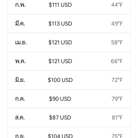
ก.พ.
$111 USD
44°F
มี.ค.
$113 USD
49°F
เม.ย.
$121 USD
58°F
พ.ค.
$121 USD
66°F
มิ.ย.
$100 USD
72°F
ก.ค.
$90 USD
79°F
ส.ค.
$87 USD
81°F
ก.ย.
$104 USD
75°F