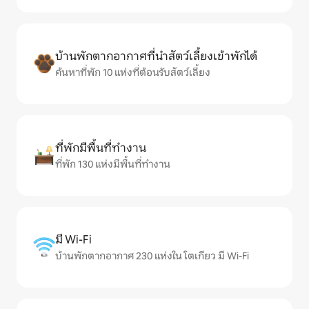
บ้านพักตากอากาศที่นำสัตว์เลี้ยงเข้าพักได้
ค้นหาที่พัก 10 แห่งที่ต้อนรับสัตว์เลี้ยง
ที่พักมีพื้นที่ทำงาน
ที่พัก 130 แห่งมีพื้นที่ทำงาน
มี Wi-Fi
บ้านพักตากอากาศ 230 แห่งใน โตเกียว มี Wi-Fi