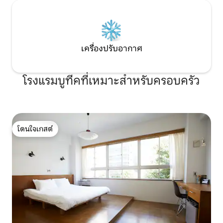
เครื่องปรับอากาศ
โรงแรมบูทีคที่เหมาะสำหรับครอบครัว
โดนใจเกสต์
โดนใจเกสต์