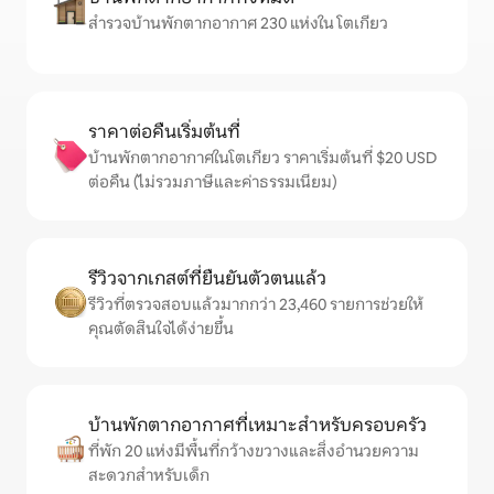
สำรวจบ้านพักตากอากาศ 230 แห่งใน โตเกียว
ราคาต่อคืนเริ่มต้นที่
บ้านพักตากอากาศในโตเกียว ราคาเริ่มต้นที่ $20 USD
ต่อคืน (ไม่รวมภาษีและค่าธรรมเนียม)
รีวิวจากเกสต์ที่ยืนยันตัวตนแล้ว
รีวิวที่ตรวจสอบแล้วมากกว่า 23,460 รายการช่วยให้
คุณตัดสินใจได้ง่ายขึ้น
บ้านพักตากอากาศที่เหมาะสำหรับครอบครัว
ที่พัก 20 แห่งมีพื้นที่กว้างขวางและสิ่งอำนวยความ
สะดวกสำหรับเด็ก