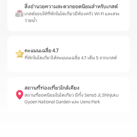
สิ่งอำนวยความสะดวกยอดนิยมสำหรับเกสต์
เกสต์ชอบให้ที่พักในโตเกียวมีห้องครัว Wi-Fi และสระ
ว่ายน้ำ
คะแนนเฉลี่ย 4.7
ที่พักในโตเกียวได้คะแนนเฉลี่ย 4.7 เต็ม 5 จากเกสต์
สถานที่ท่องเที่ยวใกล้เคียง
สถานที่ยอดนิยมในโตเกียว มีทั้ง Sensō Ji, Shinjuku
Gyoen National Garden และ Ueno Park