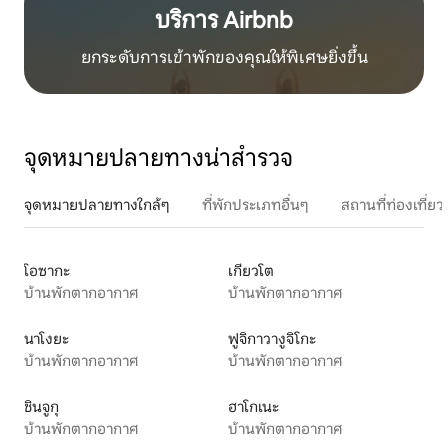
บริการ Airbnb
ยกระดับการเข้าพักของคุณให้พิเศษยิ่งขึ้น
จุดหมายปลายทางน่าสำรวจ
จุดหมายปลายทางใกล้ๆ
ที่พักประเภทอื่นๆ
สถานที่ท่องเที่
โอซากะ
เกียวโต
บ้านพักตากอากาศ
บ้านพักตากอากาศ
นาโงยะ
ฟูจิกาวางูจิโกะ
บ้านพักตากอากาศ
บ้านพักตากอากาศ
ชินจูกุ
ฮาโกเนะ
บ้านพักตากอากาศ
บ้านพักตากอากาศ