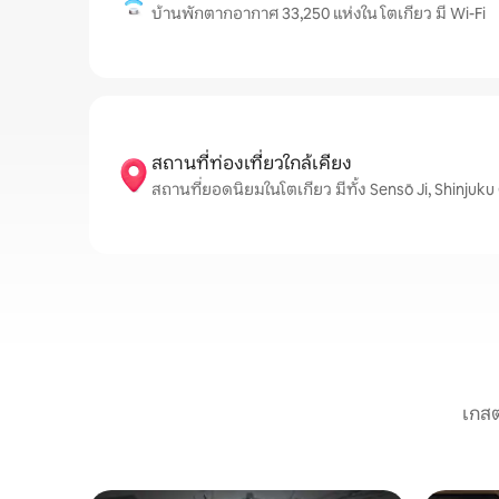
บ้านพักตากอากาศ 33,250 แห่งใน โตเกียว มี Wi-Fi
สถานที่ท่องเที่ยวใกล้เคียง
สถานที่ยอดนิยมในโตเกียว มีทั้ง Sensō Ji, Shinju
เกสต