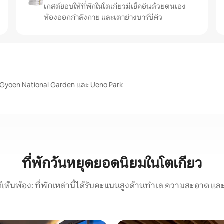
เกสต์ชอบให้ที่พักในโตเกียวมีเช็คอินด้วยตนเอง
ห้องออกกำลังกาย และเตาย่างบาร์บีคิว
ku Gyoen National Garden และ Ueno Park
ที่พักวันหยุดยอดนิยมในโตเกียว
์เห็นพ้อง: ที่พักเหล่านี้ได้รับคะแนนสูงด้านทำเล ความสะอาด และ