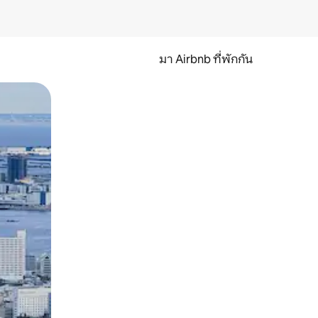
มา Airbnb ที่พักกัน