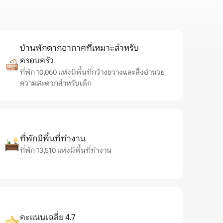
บ้านพักตากอากาศที่เหมาะสำหรับ
ครอบครัว
ที่พัก 10,060 แห่งมีพื้นที่กว้างขวางและสิ่งอำนวย
ความสะดวกสำหรับเด็ก
ที่พักมีพื้นที่ทำงาน
ที่พัก 13,510 แห่งมีพื้นที่ทำงาน
คะแนนเฉลี่ย 4.7