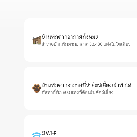
บ้านพักตากอากาศทั้งหมด
สำรวจบ้านพักตากอากาศ 33,430 แห่งใน โตเกียว
บ้านพักตากอากาศที่นำสัตว์เลี้ยงเข้าพักได้
ค้นหาที่พัก 800 แห่งที่ต้อนรับสัตว์เลี้ยง
มี Wi-Fi