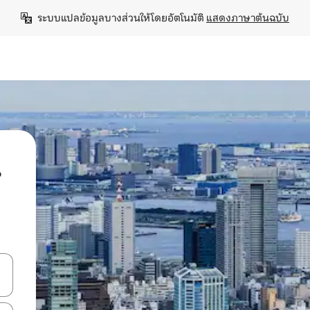
ระบบแปลข้อมูลบางส่วนให้โดยอัตโนมัติ 
แสดงภาษาต้นฉบับ
น
ลการค้นหา