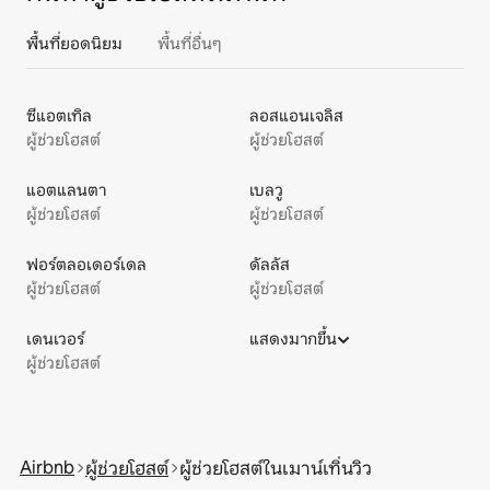
พื้นที่ยอดนิยม
พื้นที่อื่นๆ
ซีแอตเทิล
ลอสแอนเจลิส
ผู้ช่วยโฮสต์
ผู้ช่วยโฮสต์
แอตแลนตา
เบลวู
ผู้ช่วยโฮสต์
ผู้ช่วยโฮสต์
ฟอร์ตลอเดอร์เดล
ดัลลัส
ผู้ช่วยโฮสต์
ผู้ช่วยโฮสต์
เดนเวอร์
แสดงมากขึ้น
ผู้ช่วยโฮสต์
Airbnb
ผู้ช่วยโฮสต์
ผู้ช่วยโฮสต์ในเมาน์เทิ่นวิว