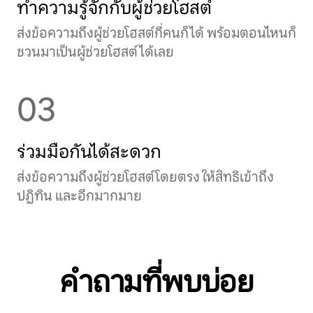
ทำความรู้จักกับผู้ช่วยโฮสต์
ส่งข้อความถึงผู้ช่วยโฮสต์กี่คนก็ได้ พร้อมตอนไหนก็
ชวนมาเป็นผู้ช่วยโฮสต์ได้เลย
03
ร่วมมือกันได้สะดวก
ส่งข้อความถึงผู้ช่วยโฮสต์โดยตรง ให้สิทธิเข้าถึง
ปฏิทิน และอีกมากมาย
คำถามที่พบบ่อย