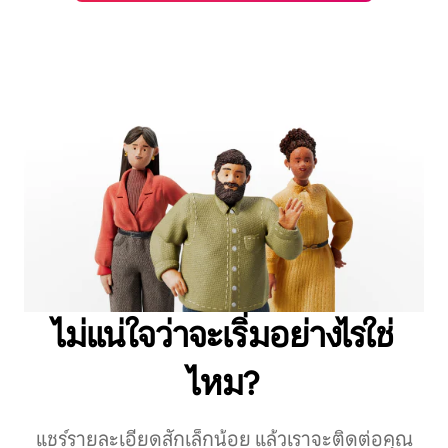
ไม่แน่ใจว่าจะเริ่มอย่างไรใช่
ไหม?
แชร์รายละเอียดสักเล็กน้อย แล้วเราจะติดต่อคุณ