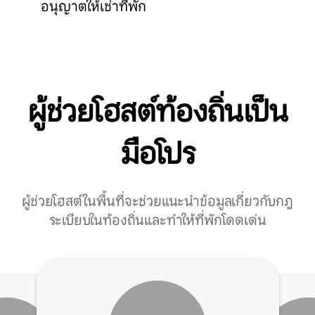
อนุญาตให้เช่าที่พัก
ผู้ช่วยโฮสต์ท้องถิ่นเป็น
มือโปร
ผู้ช่วยโฮสต์ในพื้นที่จะช่วยแนะนำข้อมูลเกี่ยวกับกฎ
ระเบียบในท้องถิ่นและทำให้ที่พักโดดเด่น