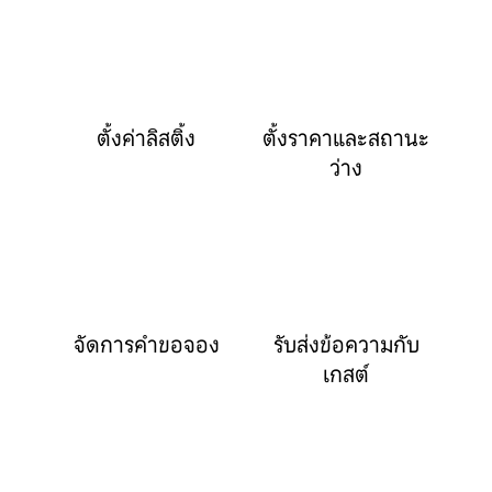
ตั้งค่าลิสติ้ง
ตั้งราคาและสถานะ
ว่าง
จัดการคำขอจอง
รับส่งข้อความกับ
เกสต์