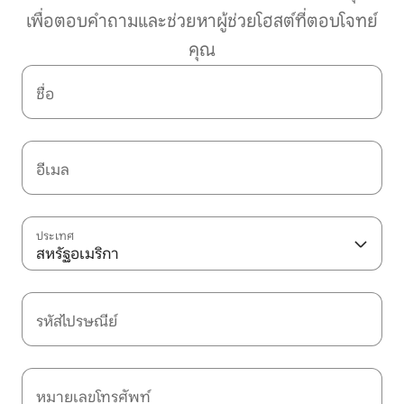
เพื่อตอบคำถามและช่วยหาผู้ช่วยโฮสต์ที่ตอบโจทย์
คุณ
ชื่อ
อีเมล
ประเทศ
สหรัฐอเมริกา
รหัสไปรษณีย์
หมายเลขโทรศัพท์