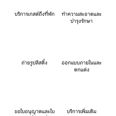
บริการเกสต์ถึงที่พัก
ทำความสะอาดและ
บำรุงรักษา
ถ่ายรูปลิสติ้ง
ออกแบบภายในและ
ตกแต่ง
ขอใบอนุญาตและใบ
บริการเพิ่มเติม