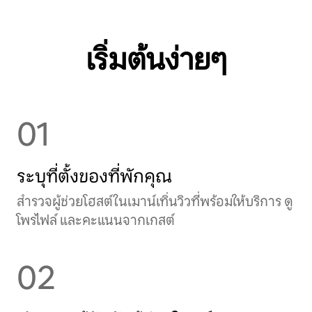
เริ่มต้นง่ายๆ
01
ระบุที่ตั้งของที่พักคุณ
สำรวจผู้ช่วยโฮสต์ในเมาน์เทิ่นวิวที่พร้อมให้บริการ ดู
โพรไฟล์ และคะแนนจากเกสต์
02