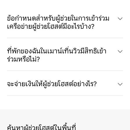
ข้อกำหนดสำหรับผู้ช่วยในการเข้าร่วม
เครือข่ายผู้ช่วยโฮสต์มีอะไรบ้าง?
ที่พักของฉันในเมาน์เทิ่นวิวมีสิทธิเข้า
ร่วมหรือไม่?
จะจ่ายเงินให้ผู้ช่วยโฮสต์อย่างไร?
ค้นหาผู้ช่วยโฮสต์ในพื้นที่