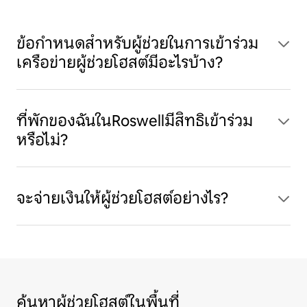
ข้อกำหนดสำหรับผู้ช่วยในการเข้าร่วม
เครือข่ายผู้ช่วยโฮสต์มีอะไรบ้าง?
ที่พักของฉันในRoswellมีสิทธิเข้าร่วม
หรือไม่?
จะจ่ายเงินให้ผู้ช่วยโฮสต์อย่างไร?
ค้นหาผู้ช่วยโฮสต์ในพื้นที่