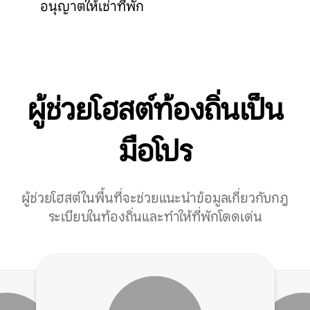
อนุญาตให้เช่าที่พัก
ผู้ช่วยโฮสต์ท้องถิ่นเป็น
มือโปร
ผู้ช่วยโฮสต์ในพื้นที่จะช่วยแนะนำข้อมูลเกี่ยวกับกฎ
ระเบียบในท้องถิ่นและทำให้ที่พักโดดเด่น