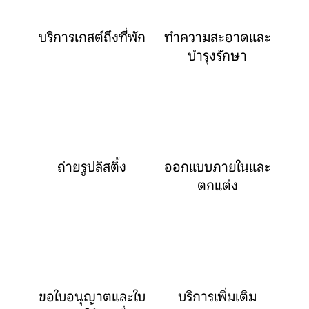
บริการเกสต์ถึงที่พัก
ทำความสะอาดและ
บำรุงรักษา
ถ่ายรูปลิสติ้ง
ออกแบบภายในและ
ตกแต่ง
ขอใบอนุญาตและใบ
บริการเพิ่มเติม