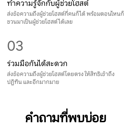
ทำความรู้จักกับผู้ช่วยโฮสต์
ส่งข้อความถึงผู้ช่วยโฮสต์กี่คนก็ได้ พร้อมตอนไหนก็
ชวนมาเป็นผู้ช่วยโฮสต์ได้เลย
03
ร่วมมือกันได้สะดวก
ส่งข้อความถึงผู้ช่วยโฮสต์โดยตรง ให้สิทธิเข้าถึง
ปฏิทิน และอีกมากมาย
คำถามที่พบบ่อย