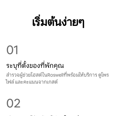
เริ่มต้นง่ายๆ
01
ระบุที่ตั้งของที่พักคุณ
สำรวจผู้ช่วยโฮสต์ในRoswellที่พร้อมให้บริการ ดูโพร
ไฟล์ และคะแนนจากเกสต์
02