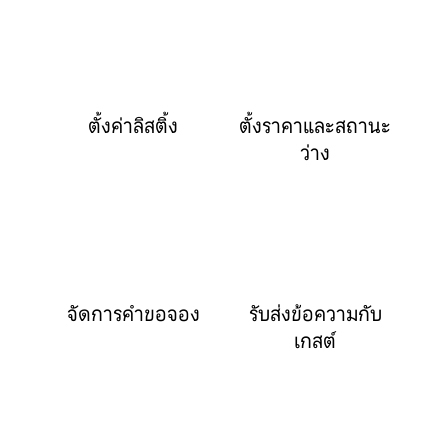
ตั้งค่าลิสติ้ง
ตั้งราคาและสถานะ
ว่าง
จัดการคำขอจอง
รับส่งข้อความกับ
เกสต์