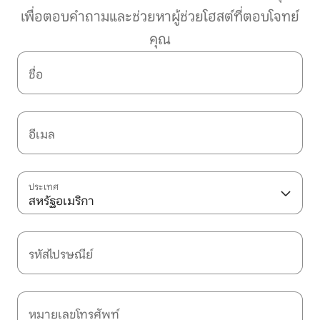
เพื่อตอบคำถามและช่วยหาผู้ช่วยโฮสต์ที่ตอบโจทย์
คุณ
ชื่อ
อีเมล
ประเทศ
สหรัฐอเมริกา
รหัสไปรษณีย์
หมายเลขโทรศัพท์