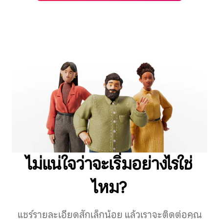
ไม่แน่ใจว่าจะเริ่มอย่างไรใช่
ไหม?
แชร์รายละเอียดสักเล็กน้อย แล้วเราจะติดต่อคุณ