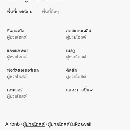
พื้นที่ยอดนิยม
พื้นที่อื่นๆ
ซีแอตเทิล
ลอสแอนเจลิส
ผู้ช่วยโฮสต์
ผู้ช่วยโฮสต์
แอตแลนตา
เบลวู
ผู้ช่วยโฮสต์
ผู้ช่วยโฮสต์
ฟอร์ตลอเดอร์เดล
ดัลลัส
ผู้ช่วยโฮสต์
ผู้ช่วยโฮสต์
เดนเวอร์
แสดงมากขึ้น
ผู้ช่วยโฮสต์
Airbnb
ผู้ช่วยโฮสต์
ผู้ช่วยโฮสต์ในRoswell