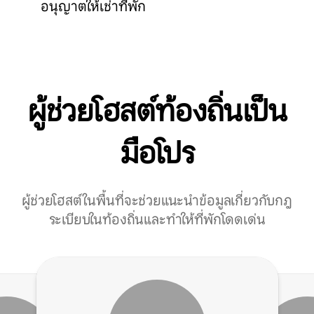
อนุญาตให้เช่าที่พัก
ผู้ช่วยโฮสต์ท้องถิ่นเป็น
มือโปร
ผู้ช่วยโฮสต์ในพื้นที่จะช่วยแนะนำข้อมูลเกี่ยวกับกฎ
ระเบียบในท้องถิ่นและทำให้ที่พักโดดเด่น