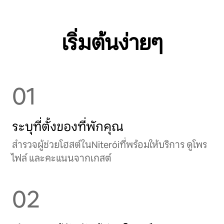
เริ่มต้นง่ายๆ
01
ระบุที่ตั้งของที่พักคุณ
สำรวจผู้ช่วยโฮสต์ในNiteróiที่พร้อมให้บริการ ดูโพร
ไฟล์ และคะแนนจากเกสต์
02