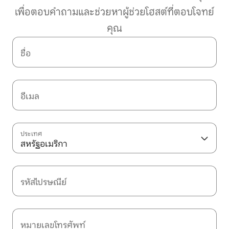
เพื่อตอบคำถามและช่วยหาผู้ช่วยโฮสต์ที่ตอบโจทย์
คุณ
ชื่อ
อีเมล
ประเทศ
สหรัฐอเมริกา
รหัสไปรษณีย์
หมายเลขโทรศัพท์