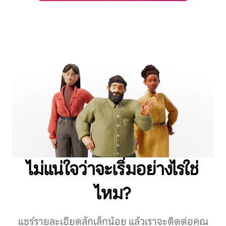
ไม่แน่ใจว่าจะเริ่มอย่างไรใช่
ไหม?
แชร์รายละเอียดสักเล็กน้อย แล้วเราจะติดต่อคุณ