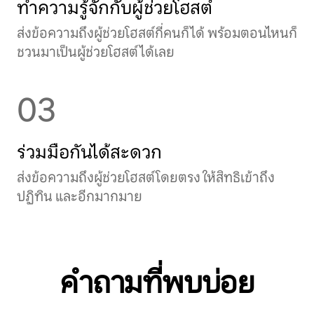
ทำความรู้จักกับผู้ช่วยโฮสต์
ส่งข้อความถึงผู้ช่วยโฮสต์กี่คนก็ได้ พร้อมตอนไหนก็
ชวนมาเป็นผู้ช่วยโฮสต์ได้เลย
03
ร่วมมือกันได้สะดวก
ส่งข้อความถึงผู้ช่วยโฮสต์โดยตรง ให้สิทธิเข้าถึง
ปฏิทิน และอีกมากมาย
คำถามที่พบบ่อย