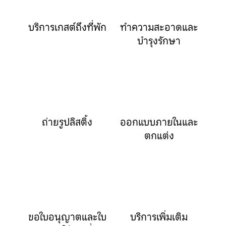
บริการเกสต์ถึงที่พัก
ทำความสะอาดและ
บำรุงรักษา
ถ่ายรูปลิสติ้ง
ออกแบบภายในและ
ตกแต่ง
ขอใบอนุญาตและใบ
บริการเพิ่มเติม