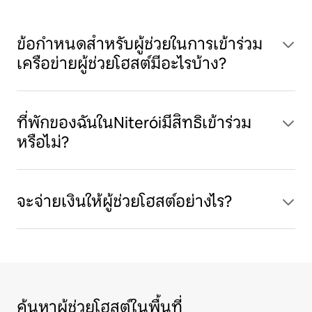
ข้อกำหนดสำหรับผู้ช่วยในการเข้าร่วม
เครือข่ายผู้ช่วยโฮสต์มีอะไรบ้าง?
ที่พักของฉันในNiteróiมีสิทธิเข้าร่วม
หรือไม่?
จะจ่ายเงินให้ผู้ช่วยโฮสต์อย่างไร?
ค้นหาผู้ช่วยโฮสต์ในพื้นที่