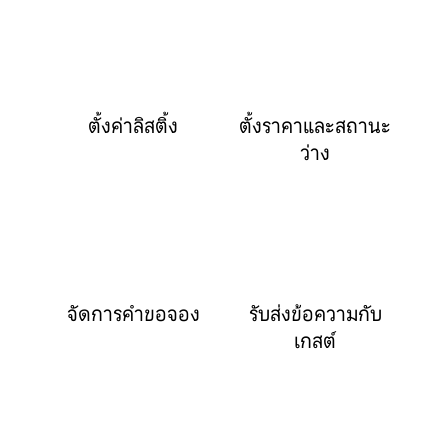
ตั้งค่าลิสติ้ง
ตั้งราคาและสถานะ
ว่าง
จัดการคำขอจอง
รับส่งข้อความกับ
เกสต์