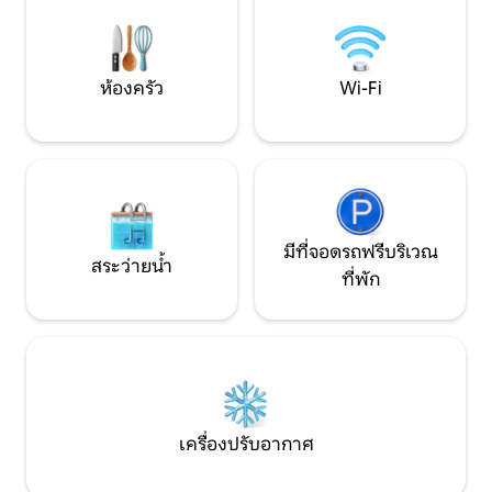
ผิดชอบ: อพาร์ทเมนท์ในรูปอาจไม่ใช่อพาร์ท
เป็นสถานที่ที่มีก
เมนท์ที่คุณพัก
ห้องครัว
Wi-Fi
มีที่จอดรถฟรีบริเวณ
สระว่ายน้ำ
ที่พัก
เครื่องปรับอากาศ