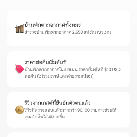
บ้านพักตากอากาศทั้งหมด
สำรวจบ้านพักตากอากาศ 2,650 แห่งใน เบรเมน
ราคาต่อคืนเริ่มต้นที่
บ้านพักตากอากาศในเบรเมน ราคาเริ่มต้นที่ $10 USD
ต่อคืน (ไม่รวมภาษีและค่าธรรมเนียม)
รีวิวจากเกสต์ที่ยืนยันตัวตนแล้ว
รีวิวที่ตรวจสอบแล้วมากกว่า 90,100 รายการช่วยให้
คุณตัดสินใจได้ง่ายขึ้น