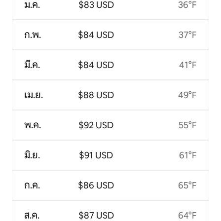
ม.ค.
$83 USD
36°F
ก.พ.
$84 USD
37°F
มี.ค.
$84 USD
41°F
เม.ย.
$88 USD
49°F
พ.ค.
$92 USD
55°F
มิ.ย.
$91 USD
61°F
ก.ค.
$86 USD
65°F
ส.ค.
$87 USD
64°F