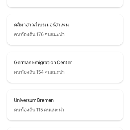
คลิมาฮาวส์ เบรเมอร์ฮาเฟน
คนท้องถิ่น 176 คนแนะนำ
German Emigration Center
คนท้องถิ่น 154 คนแนะนำ
Universum Bremen
คนท้องถิ่น 115 คนแนะนำ