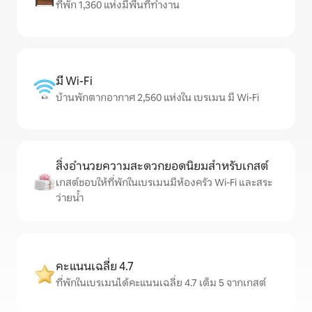
ที่พัก 1,360 แห่งมีพื้นที่ทำงาน
มี Wi-Fi
บ้านพักตากอากาศ 2,560 แห่งใน เบรเมน มี Wi-Fi
สิ่งอำนวยความสะดวกยอดนิยมสำหรับเกสต์
เกสต์ชอบให้ที่พักในเบรเมนมีห้องครัว Wi-Fi และสระ
ว่ายน้ำ
คะแนนเฉลี่ย 4.7
ที่พักในเบรเมนได้คะแนนเฉลี่ย 4.7 เต็ม 5 จากเกสต์