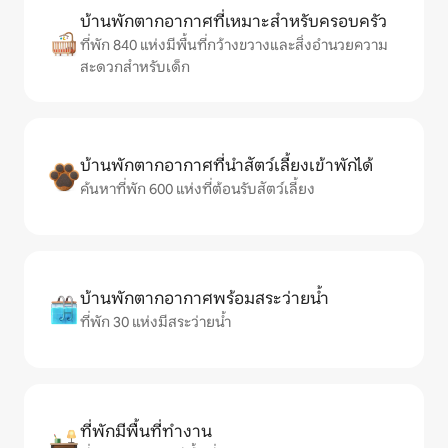
บ้านพักตากอากาศที่เหมาะสำหรับครอบครัว
ที่พัก 840 แห่งมีพื้นที่กว้างขวางและสิ่งอำนวยความ
สะดวกสำหรับเด็ก
บ้านพักตากอากาศที่นำสัตว์เลี้ยงเข้าพักได้
ค้นหาที่พัก 600 แห่งที่ต้อนรับสัตว์เลี้ยง
บ้านพักตากอากาศพร้อมสระว่ายน้ำ
ที่พัก 30 แห่งมีสระว่ายน้ำ
ที่พักมีพื้นที่ทำงาน