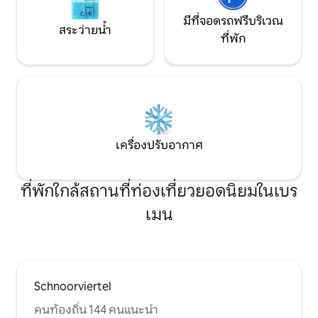
มีที่จอดรถฟรีบริเวณ
สระว่ายน้ำ
ที่พัก
เครื่องปรับอากาศ
ที่พักใกล้สถานที่ท่องเที่ยวยอดนิยมในเบร
เมน
Schnoorviertel
คนท้องถิ่น 144 คนแนะนำ