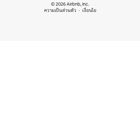
© 2026 Airbnb, Inc.
ความเป็นส่วนตัว
เงื่อนไข