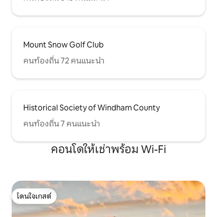
Mount Snow Golf Club
คนท้องถิ่น 72 คนแนะนำ
Historical Society of Windham County
คนท้องถิ่น 7 คนแนะนำ
คอนโดให้เช่าพร้อม Wi-Fi
โดนใจเกสต์
โดนใจเกสต์