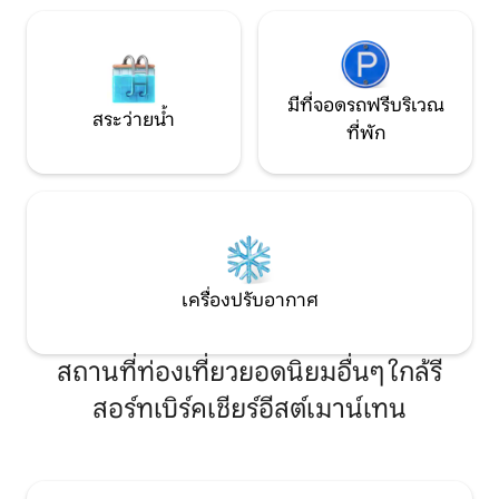
มีที่จอดรถฟรีบริเวณ
สระว่ายน้ำ
ที่พัก
เครื่องปรับอากาศ
สถานที่ท่องเที่ยวยอดนิยมอื่นๆ ใกล้รี
สอร์ทเบิร์คเชียร์อีสต์เมาน์เทน