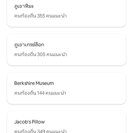
ภูเขาหิมะ
คนท้องถิ่น 355 คนแนะนำ
ภูเขาเกรย์ล็อก
คนท้องถิ่น 305 คนแนะนำ
Berkshire Museum
คนท้องถิ่น 144 คนแนะนำ
Jacob's Pillow
คนท้องถิ่น 349 คนแนะนำ