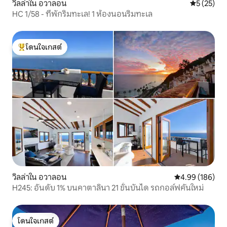
วิลล่าใน อวาลอน
คะแนนเฉลี่ย
5 (25)
HC 1/58 - ที่พักริมทะเล! 1 ห้องนอนริมทะเล
โดนใจเกสต์
โดนใจเกสต์ที่สุด
วิลล่าใน อวาลอน
คะแนนเฉลี่ย 4.9
4.99 (186)
H245: อันดับ 1% บนคาตาลินา 21 ขั้นบันได รถกอล์ฟคันใหม่
โดนใจเกสต์
โดนใจเกสต์