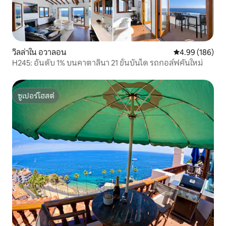
วิลล่าใน อวาลอน
คะแนนเฉลี่ย 4.9
4.99 (186)
H245: อันดับ 1% บนคาตาลินา 21 ขั้นบันได รถกอล์ฟคันใหม่
ซูเปอร์โฮสต์
ซูเปอร์โฮสต์