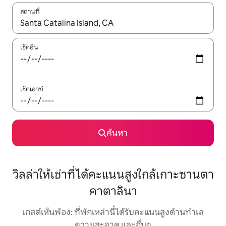
สถานที่
ใช้ลูกศรขึ้นลง หรือใช้การสัมผัสหรือปัด เพื่อสำรวจผลการค้นหา
เช็คอิน
เช็คเอาท์
ค้นหา
วิลล่าให้เช่าที่ได้คะแนนสูงใกล้เกาะซานตา
คาตาลินา
เกสต์เห็นพ้อง: ที่พักเหล่านี้ได้รับคะแนนสูงด้านทำเล
ความสะอาด และอื่นๆ