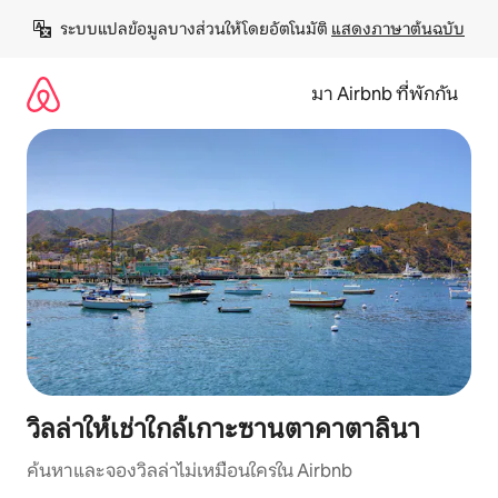
ข้าม
ระบบแปลข้อมูลบางส่วนให้โดยอัตโนมัติ 
แสดงภาษาต้นฉบับ
ไป
ยัง
เนื้อหา
มา Airbnb ที่พักกัน
วิลล่าให้เช่าใกล้เกาะซานตาคาตาลินา
ค้นหาและจองวิลล่าไม่เหมือนใครใน Airbnb