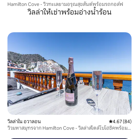
Hamilton Cove - วิวทะเลยามอรุณสุขสันต์พร้อมรถกอล์ฟ
วิลล่าให้เช่าพร้อมอ่างน้ำร้อน
วิลล่าใน อวาลอน
คะแนนเฉลี่ย 4.
4.67 (84)
วิวมหาสมุทรจาก Hamilton Cove - วิลล่าสไตล์โบโฮชิคพร้อม
รถเข็น