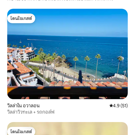
โดนใจเกสต์
โดนใจเกสต์
วิลล่าใน อวาลอน
คะแนนเฉลี่ย 4
4.9 (51)
วิลล่าวิวทะเล + รถกอล์ฟ
โดนใจเกสต์
โดนใจเกสต์