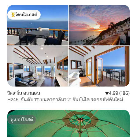
โดนใจเกสต์
โดนใจเกสต์ที่สุด
วิลล่าใน อวาลอน
คะแนนเฉลี่ย 4.9
4.99 (186)
H245: อันดับ 1% บนคาตาลินา 21 ขั้นบันได รถกอล์ฟคันใหม่
ซูเปอร์โฮสต์
ซูเปอร์โฮสต์