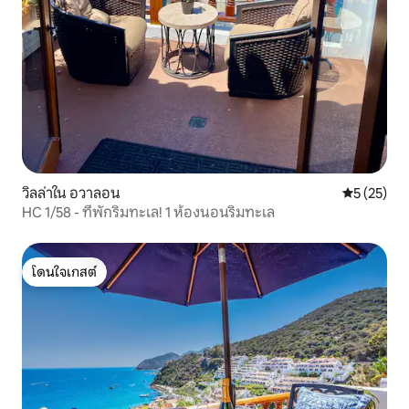
วิลล่าใน อวาลอน
คะแนนเฉลี่ย
5 (25)
HC 1/58 - ที่พักริมทะเล! 1 ห้องนอนริมทะเล
โดนใจเกสต์
โดนใจเกสต์