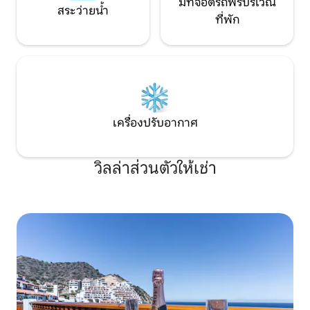
มีที่จอดรถฟรีบริเวณ
สระว่ายน้ำ
ที่พัก
เครื่องปรับอากาศ
วิลล่าส่วนตัวให้เช่า