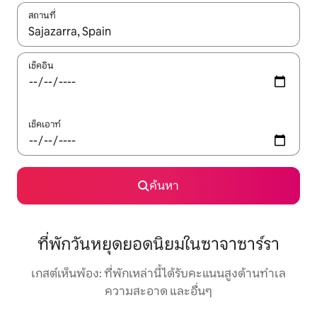
สถานที่
ใช้ลูกศรขึ้นลง หรือใช้การสัมผัสหรือปัด เพื่อสำรวจผลการค้นหา
เช็คอิน
เช็คเอาท์
ค้นหา
ที่พักวันหยุดยอดนิยมในซาจาซาร์รา
เกสต์เห็นพ้อง: ที่พักเหล่านี้ได้รับคะแนนสูงด้านทำเล
ความสะอาด และอื่นๆ