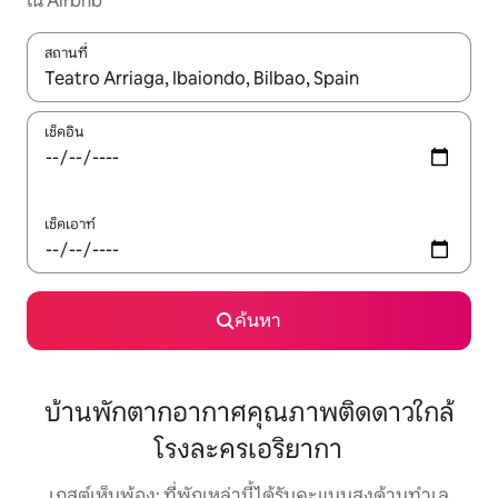
ใน Airbnb
สถานที่
ใช้ลูกศรขึ้นลง หรือใช้การสัมผัสหรือปัด เพื่อสำรวจผลการค้นหา
เช็คอิน
เช็คเอาท์
ค้นหา
บ้านพักตากอากาศคุณภาพติดดาวใกล้
โรงละครเอริยากา
เกสต์เห็นพ้อง: ที่พักเหล่านี้ได้รับคะแนนสูงด้านทำเล