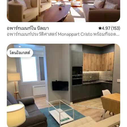
อพาร์ทเมนท์ใน บิลเบา
คะแนนเฉลี่ย 4.9
4.97 (153)
อพาร์ทเมนท์ประวัติศาสตร์ Monappart Cristo พร้อมที่จอด
รถ
โดนใจเกสต์
โดนใจเกสต์