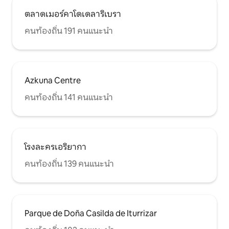
ตลาดเมอร์คาโดเดลาริเบรา
คนท้องถิ่น 191 คนแนะนำ
Azkuna Centre
คนท้องถิ่น 141 คนแนะนำ
โรงละครเอริยากา
คนท้องถิ่น 139 คนแนะนำ
Parque de Doña Casilda de Iturrizar