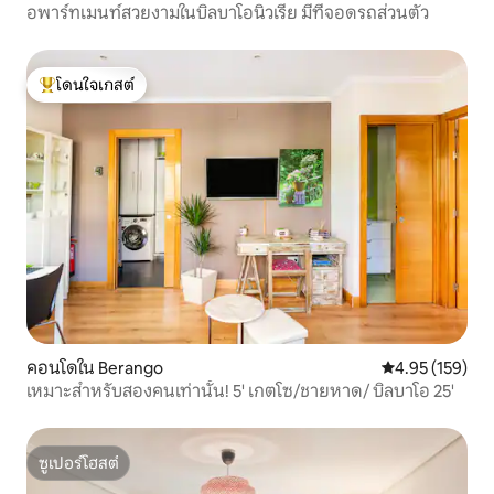
อพาร์ทเมนท์สวยงามในบิลบาโอนิวเรีย มีที่จอดรถส่วนตัว
โดนใจเกสต์
โดนใจเกสต์ที่สุด
คอนโดใน Berango
คะแนนเฉลี่ย 4.9
4.95 (159)
เหมาะสำหรับสองคนเท่านั้น! 5' เกตโซ/ชายหาด/ บิลบาโอ 25'
ซูเปอร์โฮสต์
ซูเปอร์โฮสต์