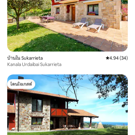
บ้านใน Sukarrieta
คะแนนเฉลี่ย 4.
4.94 (34)
Kanala Urdaibai Sukarrieta
โดนใจเกสต์
โดนใจเกสต์