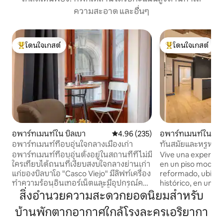
ความสะอาด และอื่นๆ
โดนใจเกสต์
โดนใจเกสต์
โดนใจเกสต์ที่สุด
โดนใจเกสต์ที่สุด
อพาร์ทเมนท์ใน บิลเบา
คะแนนเฉลี่ย 4.96 จาก 5, 235 รีวิว
4.96 (235)
อพาร์ทเมนท์ใน บิล
อพาร์ทเมนท์ที่อบอุ่นใจกลางเมืองเก่า
ทันสมัยและหรูหราใน
สำคัญทางประวัติศ
อพาร์ทเมนท์ที่อบอุ่นตั้งอยู่ในสถานที่ที่ไม่มี
Vive una experienc
ใครเทียบได้ถนนที่เงียบสงบใจกลางย่านเก่า
en un piso modern
แก่ของบิลบาโอ "Casco Viejo" มีลิฟท์เครื่อง
reformado, ubicad
ทำความร้อนอินเทอร์เน็ตและมีอุปกรณ์ครบ
histórico, en una d
ครัน ทุกจุดที่สนใจของย่านนี้ตั้งอยู่ที่น้อย
emblemáticas de la ciuda
สิ่งอำนวยความสะดวกยอดนิยมสำหรับ
กว่า 200 เมตร (0.12 ไมล์): มหาวิหารบิลบาโอ
calefacción por su
บ้านพักตากอากาศใกล้โรงละครเอริยากา
(50 เมตร/0.03 ไมล์), Plaza Nueva (150
materiales de alta 
เมตร/0.09 ไมล์), ตลาด Ribera (200
calle para disfruta