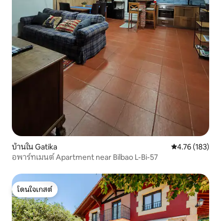
บ้านใน Gatika
คะแนนเฉลี่ย 4.7
4.76 (183)
อพาร์ทเมนต์ Apartment near Bilbao L-Bi-57
โดนใจเกสต์
โดนใจเกสต์