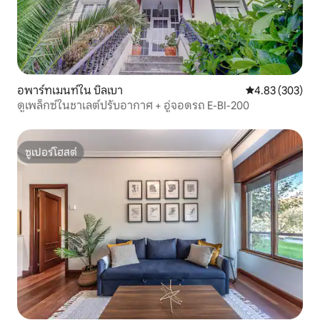
อพาร์ทเมนท์ใน บิลเบา
คะแนนเฉลี่ย 4.8
4.83 (303)
ดูเพล็กซ์ในชาเลต์ปรับอากาศ + อู่จอดรถ E-BI-200
ซูเปอร์โฮสต์
ซูเปอร์โฮสต์