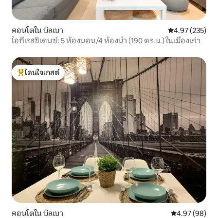
คอนโดใน บิลเบา
คะแนนเฉลี่ย 4.9
4.97 (235)
โอทีเรสซิเดนซ์: 5 ห้องนอน/4 ห้องน้ำ (190 ตร.ม.) ในเมืองเก่า
โดนใจเกสต์
โดนใจเกสต์ที่สุด
คอนโดใน บิลเบา
คะแนนเฉลี่ย 4.
4.97 (98)