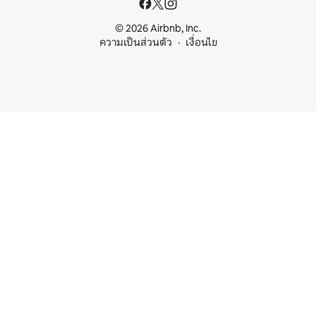
© 2026 Airbnb, Inc.
ความเป็นส่วนตัว
เงื่อนไข