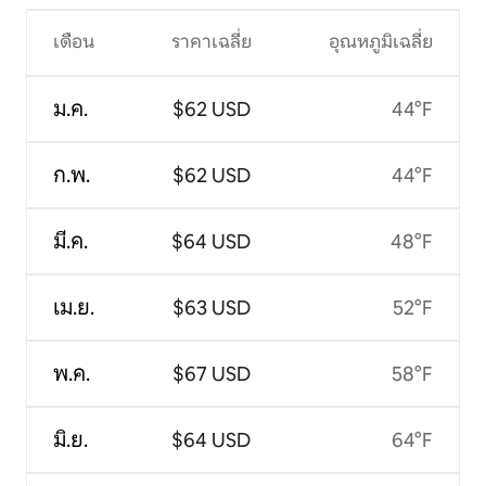
เดือน
ราคาเฉลี่ย
อุณหภูมิเฉลี่ย
ม.ค.
$62 USD
44°F
ก.พ.
$62 USD
44°F
มี.ค.
$64 USD
48°F
เม.ย.
$63 USD
52°F
พ.ค.
$67 USD
58°F
มิ.ย.
$64 USD
64°F