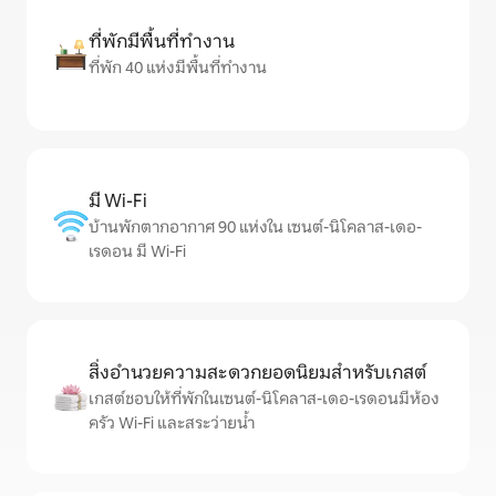
ที่พักมีพื้นที่ทำงาน
ที่พัก 40 แห่งมีพื้นที่ทำงาน
มี Wi-Fi
บ้านพักตากอากาศ 90 แห่งใน เซนต์-นิโคลาส-เดอ-
เรดอน มี Wi-Fi
สิ่งอำนวยความสะดวกยอดนิยมสำหรับเกสต์
เกสต์ชอบให้ที่พักในเซนต์-นิโคลาส-เดอ-เรดอนมีห้อง
ครัว Wi-Fi และสระว่ายน้ำ