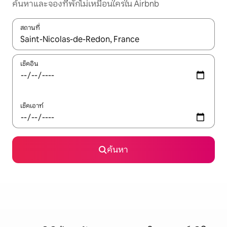
ค้นหาและจองที่พักไม่เหมือนใครใน Airbnb
สถานที่
ใช้ลูกศรขึ้นลง หรือใช้การสัมผัสหรือปัด เพื่อสำรวจผลการค้นหา
เช็คอิน
เช็คเอาท์
ค้นหา