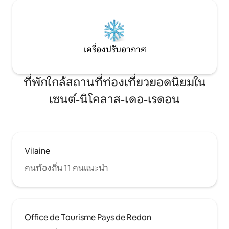
เครื่องปรับอากาศ
ที่พักใกล้สถานที่ท่องเที่ยวยอดนิยมใน
เซนต์-นิโคลาส-เดอ-เรดอน
Vilaine
คนท้องถิ่น 11 คนแนะนำ
Office de Tourisme Pays de Redon