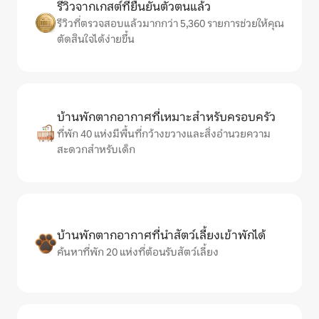
รีวิวจากเกสต์ที่ยืนยันตัวตนแล้ว
รีวิวที่ตรวจสอบแล้วมากกว่า 5,360 รายการช่วยให้คุณ
ตัดสินใจได้ง่ายขึ้น
บ้านพักตากอากาศที่เหมาะสำหรับครอบครัว
ที่พัก 40 แห่งมีพื้นที่กว้างขวางและสิ่งอำนวยความ
สะดวกสำหรับเด็ก
บ้านพักตากอากาศที่นำสัตว์เลี้ยงเข้าพักได้
ค้นหาที่พัก 20 แห่งที่ต้อนรับสัตว์เลี้ยง