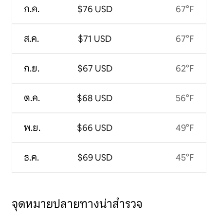
ก.ค.
$76 USD
67°F
ส.ค.
$71 USD
67°F
ก.ย.
$67 USD
62°F
ต.ค.
$68 USD
56°F
พ.ย.
$66 USD
49°F
ธ.ค.
$69 USD
45°F
จุดหมายปลายทางน่าสำรวจ