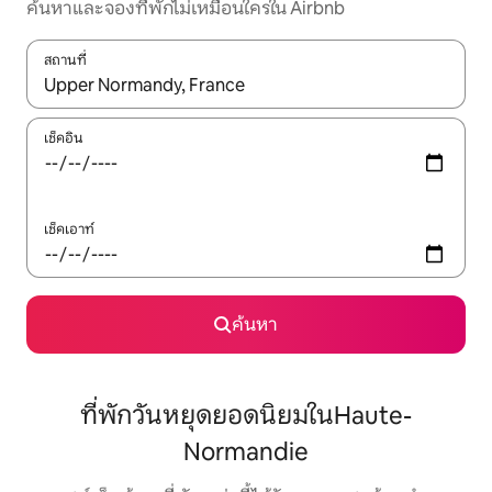
ค้นหาและจองที่พักไม่เหมือนใครใน Airbnb
สถานที่
ใช้ลูกศรขึ้นลง หรือใช้การสัมผัสหรือปัด เพื่อสำรวจผลการค้นหา
เช็คอิน
เช็คเอาท์
ค้นหา
ที่พักวันหยุดยอดนิยมในHaute-
Normandie