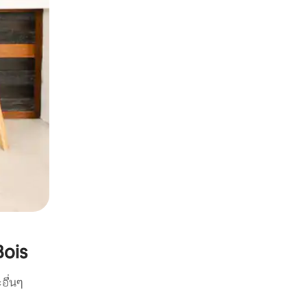
Bois
อื่นๆ