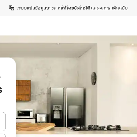
ระบบแปลข้อมูลบางส่วนให้โดยอัตโนมัติ 
แสดงภาษาต้นฉบับ
น
s
ลการค้นหา