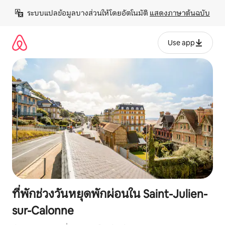
ข้าม
ระบบแปลข้อมูลบางส่วนให้โดยอัตโนมัติ 
แสดงภาษาต้นฉบับ
ไป
ยัง
เนื้อหา
Use app
ที่พักช่วงวันหยุดพักผ่อนใน Saint-Julien-
sur-Calonne