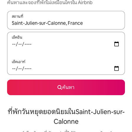
ค้นหาและจองที่พักไม่เหมือนใครใน Airbnb
สถานที่
ใช้ลูกศรขึ้นลง หรือใช้การสัมผัสหรือปัด เพื่อสำรวจผลการค้นหา
เช็คอิน
เช็คเอาท์
ค้นหา
ที่พักวันหยุดยอดนิยมในSaint-Julien-sur-
Calonne