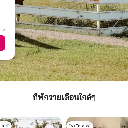
ที่พักรายเดือนใกล้ๆ
เกสต์
โดนใจเกสต์