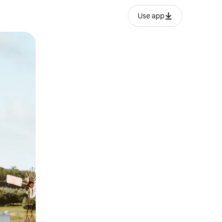
Use app