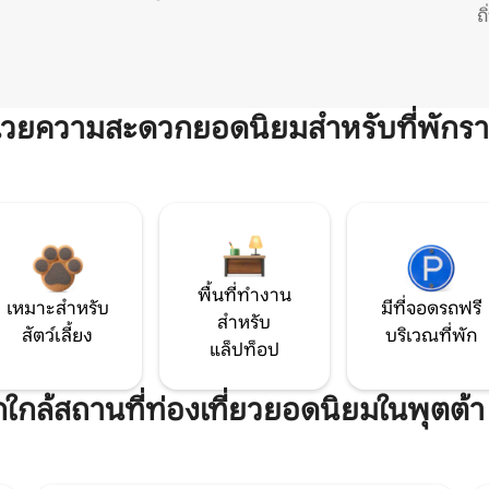
ถ
ำนวยความสะดวกยอดนิยมสำหรับที่พักรา
พื้นที่ทำงาน
เหมาะสำหรับ
มีที่จอดรถฟรี
สำหรับ
สัตว์เลี้ยง
บริเวณที่พัก
แล็ปท็อป
ักใกล้สถานที่ท่องเที่ยวยอดนิยมในพุตต้า