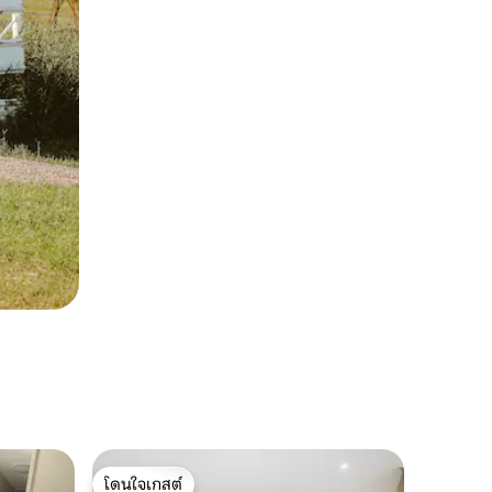
โดนใจเกสต์