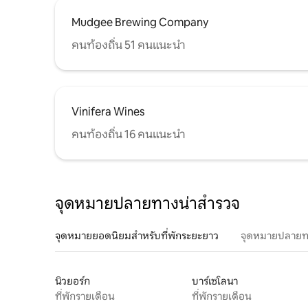
Mudgee Brewing Company
คนท้องถิ่น 51 คนแนะนำ
Vinifera Wines
คนท้องถิ่น 16 คนแนะนำ
จุดหมายปลายทางน่าสำรวจ
จุดหมายยอดนิยมสำหรับที่พักระยะยาว
จุดหมายปลายท
นิวยอร์ก
บาร์เซโลนา
ที่พักรายเดือน
ที่พักรายเดือน