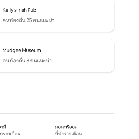
Kelly's Irish Pub
คนท้องถิ่น 25 คนแนะนำ
Mudgee Museum
คนท้องถิ่น 8 คนแนะนำ
ามี
มอนทรีออล
พักรายเดือน
ที่พักรายเดือน