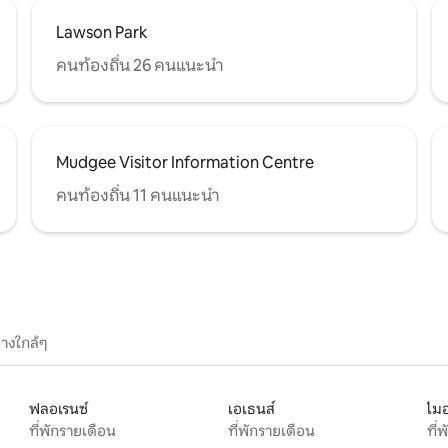
Lawson Park
คนท้องถิ่น 26 คนแนะนำ
Mudgee Visitor Information Centre
คนท้องถิ่น 11 คนแนะนำ
างใกล้ๆ
ฟลอเรนซ์
เอเธนส์
ไมอ
ที่พักรายเดือน
ที่พักรายเดือน
ที่