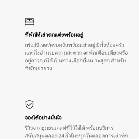
ที่พักให้เช่าตกแต่งพร้อมอยู่
เฟอร์นิเจอร์ครบครันพร้อมเข้าอยู่ มีทั้งห้องครัว
และสิ่งอำนวยความสะดวก จะพักเดือนเดียวหรือ
อยู่ยาวๆ ก็ได้ เป็นทางเลือกที่เหมาะสุดๆ สำหรับ
ที่พักเช่าช่วง
จองได้อย่างมั่นใจ
รีวิวจากชุมชนเกสต์ที่ไว้ใจได้ พร้อมบริการ
สนับสนุนตลอด 24 ชั่วโมงทุกวันตลอดการเข้าพัก