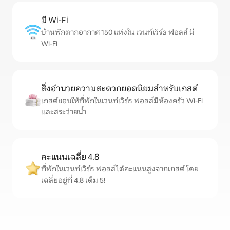
มี Wi-Fi
บ้านพักตากอากาศ 150 แห่งใน เวนท์เวิร์ธ ฟอลส์ มี
Wi-Fi
สิ่งอำนวยความสะดวกยอดนิยมสำหรับเกสต์
เกสต์ชอบให้ที่พักในเวนท์เวิร์ธ ฟอลส์มีห้องครัว Wi-Fi
และสระว่ายน้ำ
คะแนนเฉลี่ย 4.8
ที่พักในเวนท์เวิร์ธ ฟอลส์ได้คะแนนสูงจากเกสต์ โดย
เฉลี่ยอยู่ที่ 4.8 เต็ม 5!