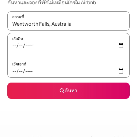
ค้นหาและจองที่พักไม่เหมือนใครใน Airbnb
สถานที่
ใช้ลูกศรขึ้นลง หรือใช้การสัมผัสหรือปัด เพื่อสำรวจผลการค้นหา
เช็คอิน
เช็คเอาท์
ค้นหา