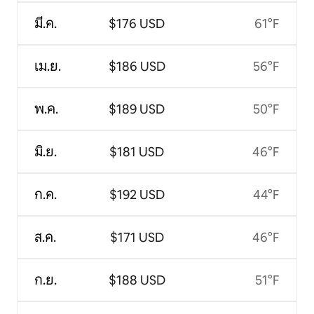
มี.ค.
$176 USD
61°F
เม.ย.
$186 USD
56°F
พ.ค.
$189 USD
50°F
มิ.ย.
$181 USD
46°F
ก.ค.
$192 USD
44°F
ส.ค.
$171 USD
46°F
ก.ย.
$188 USD
51°F