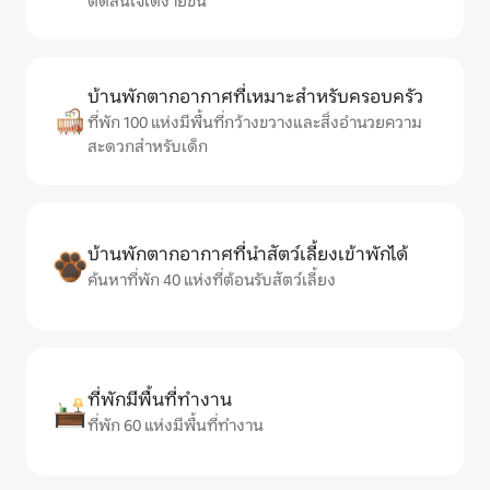
ตัดสินใจได้ง่ายขึ้น
บ้านพักตากอากาศที่เหมาะสำหรับครอบครัว
ที่พัก 100 แห่งมีพื้นที่กว้างขวางและสิ่งอำนวยความ
สะดวกสำหรับเด็ก
บ้านพักตากอากาศที่นำสัตว์เลี้ยงเข้าพักได้
ค้นหาที่พัก 40 แห่งที่ต้อนรับสัตว์เลี้ยง
ที่พักมีพื้นที่ทำงาน
ที่พัก 60 แห่งมีพื้นที่ทำงาน