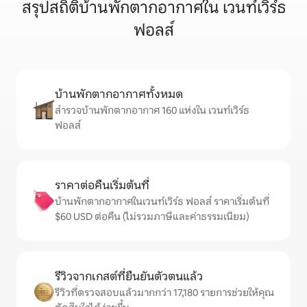
สรุปสถิติบ้านพักตากอากาศใน เวนท์เวิร์ธ
ฟอลส์
บ้านพักตากอากาศทั้งหมด
สำรวจบ้านพักตากอากาศ 160 แห่งใน เวนท์เวิร์ธ
ฟอลส์
ราคาต่อคืนเริ่มต้นที่
บ้านพักตากอากาศในเวนท์เวิร์ธ ฟอลส์ ราคาเริ่มต้นที่
$60 USD ต่อคืน (ไม่รวมภาษีและค่าธรรมเนียม)
รีวิวจากเกสต์ที่ยืนยันตัวตนแล้ว
รีวิวที่ตรวจสอบแล้วมากกว่า 17,180 รายการช่วยให้คุณ