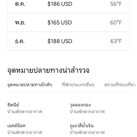
ต.ค.
$186 USD
56°F
พ.ย.
$165 USD
60°F
ธ.ค.
$188 USD
63°F
จุดหมายปลายทางน่าสำรวจ
จุดหมายปลายทางใกล้ๆ
ที่พักประเภทอื่นๆ
สถานที่ท่องเที่
ซิดนีย์
วุลลองกอง
บ้านพักตากอากาศ
บ้านพักตากอากาศ
เชสส์น็อค
ภูเขาสีน้ำเงิน
บ้านพักตากอากาศ
บ้านพักตากอากาศ