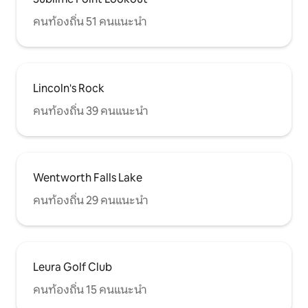
คนท้องถิ่น 51 คนแนะนำ
Lincoln's Rock
คนท้องถิ่น 39 คนแนะนำ
Wentworth Falls Lake
คนท้องถิ่น 29 คนแนะนำ
Leura Golf Club
คนท้องถิ่น 15 คนแนะนำ