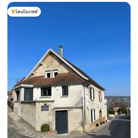
โดนใจเกสต์
โดนใจเกสต์ที่สุด