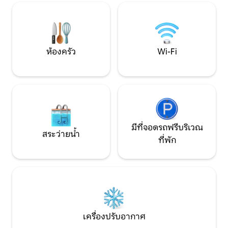
กันยายนบนชานบ้าน เหมาะอย่างยิ่ง
สำหรับคู่รักหรือครอบครัวที่มีเด็กเล็กๆ
ห้องครัว
Wi-Fi
มีที่จอดรถฟรีบริเวณ
สระว่ายน้ำ
ที่พัก
เครื่องปรับอากาศ