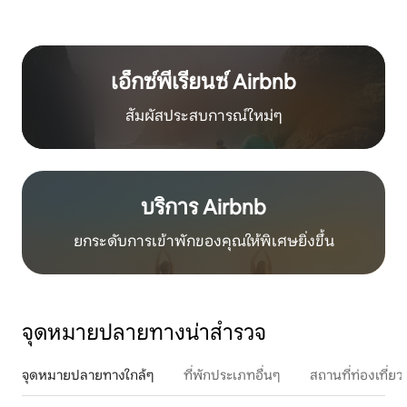
เอ็กซ์พีเรียนซ์ Airbnb
สัมผัสประสบการณ์ใหม่ๆ
บริการ Airbnb
ยกระดับการเข้าพักของคุณให้พิเศษยิ่งขึ้น
จุดหมายปลายทางน่าสำรวจ
จุดหมายปลายทางใกล้ๆ
ที่พักประเภทอื่นๆ
สถานที่ท่องเที่