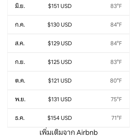
มิ.ย.
$151 USD
83°F
ก.ค.
$130 USD
84°F
ส.ค.
$129 USD
84°F
ก.ย.
$125 USD
83°F
ต.ค.
$121 USD
80°F
พ.ย.
$131 USD
75°F
ธ.ค.
$154 USD
71°F
เพิ่มเติมจาก Airbnb