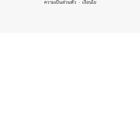
ความเป็นส่วนตัว
เงื่อนไข