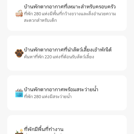
บ้านพักตากอากาศที่เหมาะสำหรับครอบครัว
ที่พัก 280 แห่งมีพื้นที่กว้างขวางและสิ่งอำนวยความ
สะดวกสำหรับเด็ก
บ้านพักตากอากาศที่นำสัตว์เลี้ยงเข้าพักได้
ค้นหาที่พัก 220 แห่งที่ต้อนรับสัตว์เลี้ยง
บ้านพักตากอากาศพร้อมสระว่ายน้ำ
ที่พัก 280 แห่งมีสระว่ายน้ำ
ที่พักมีพื้นที่ทำงาน