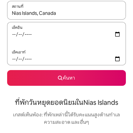
สถานที่
ใช้ลูกศรขึ้นลง หรือใช้การสัมผัสหรือปัด เพื่อสำรวจผลการค้นหา
เช็คอิน
เช็คเอาท์
ค้นหา
ที่พักวันหยุดยอดนิยมในNias Islands
เกสต์เห็นพ้อง: ที่พักเหล่านี้ได้รับคะแนนสูงด้านทำเล
ความสะอาด และอื่นๆ