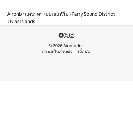
Airbnb
แคนาดา
ออนแทรีโอ
Parry Sound District
Nias Islands
© 2026 Airbnb, Inc.
ความเป็นส่วนตัว
เงื่อนไข