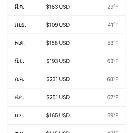
มี.ค.
$183 USD
29°F
เม.ย.
$109 USD
41°F
พ.ค.
$158 USD
53°F
มิ.ย.
$193 USD
63°F
ก.ค.
$231 USD
68°F
ส.ค.
$251 USD
67°F
ก.ย.
$165 USD
59°F