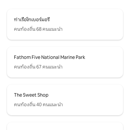
ท่าเรือโทเบอร์มอรี
คนท้องถิ่น 68 คนแนะนำ
Fathom Five National Marine Park
คนท้องถิ่น 67 คนแนะนำ
The Sweet Shop
คนท้องถิ่น 40 คนแนะนำ