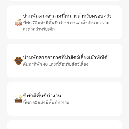
บ้านพักตากอากาศที่เหมาะสำหรับครอบครัว
ที่พัก 70 แห่งมีพื้นที่กว้างขวางและสิ่งอำนวยความ
สะดวกสำหรับเด็ก
บ้านพักตากอากาศที่นำสัตว์เลี้ยงเข้าพักได้
ค้นหาที่พัก 40 แห่งที่ต้อนรับสัตว์เลี้ยง
ที่พักมีพื้นที่ทำงาน
ที่พัก 50 แห่งมีพื้นที่ทำงาน