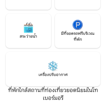
มีที่จอดรถฟรีบริเวณ
สระว่ายน้ำ
ที่พัก
เครื่องปรับอากาศ
ที่พักใกล้สถานที่ท่องเที่ยวยอดนิยมในโท
เบอร์มอรี