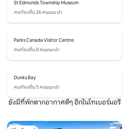
St Edmunds Township Museum
คนท้องถิ่น 26 คนแนะนำ
Parks Canada Visitor Centre
คนท้องถิ่น 8 คนแนะนำ
Dunks Bay
คนท้องถิ่น 5 คนแนะนำ
ยังมีที่พักตากอากาศดีๆ อีกในโทเบอร์มอรี