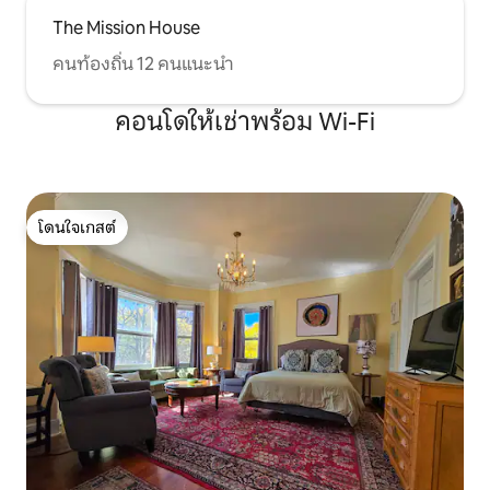
The Mission House
คนท้องถิ่น 12 คนแนะนำ
คอนโดให้เช่าพร้อม Wi-Fi
โดนใจเกสต์
โดนใจเกสต์