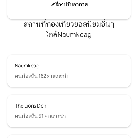
เครื่องปรับอากาศ
สถานที่ท่องเที่ยวยอดนิยมอื่นๆ
ใกล้Naumkeag
Naumkeag
คนท้องถิ่น 182 คนแนะนำ
The Lions Den
คนท้องถิ่น 51 คนแนะนำ