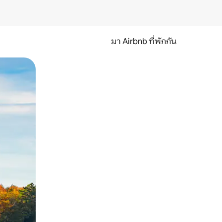
มา Airbnb ที่พักกัน