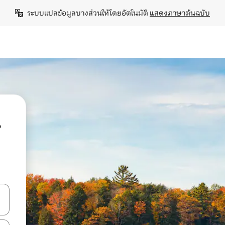
ระบบแปลข้อมูลบางส่วนให้โดยอัตโนมัติ 
แสดงภาษาต้นฉบับ
น
ลการค้นหา