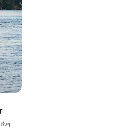
r
อื่นๆ