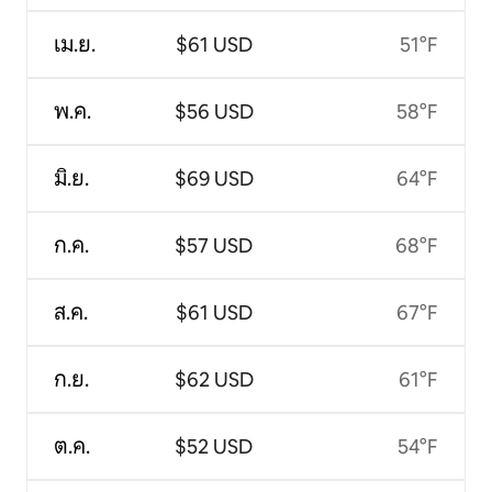
เม.ย.
$61 USD
51°F
พ.ค.
$56 USD
58°F
มิ.ย.
$69 USD
64°F
ก.ค.
$57 USD
68°F
ส.ค.
$61 USD
67°F
ก.ย.
$62 USD
61°F
ต.ค.
$52 USD
54°F