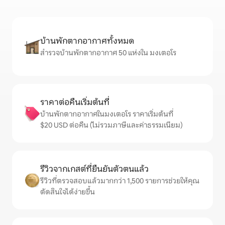
บ้านพักตากอากาศทั้งหมด
สำรวจบ้านพักตากอากาศ 50 แห่งใน มงเตอโร
ราคาต่อคืนเริ่มต้นที่
บ้านพักตากอากาศในมงเตอโร ราคาเริ่มต้นที่
$20 USD ต่อคืน (ไม่รวมภาษีและค่าธรรมเนียม)
รีวิวจากเกสต์ที่ยืนยันตัวตนแล้ว
รีวิวที่ตรวจสอบแล้วมากกว่า 1,500 รายการช่วยให้คุณ
ตัดสินใจได้ง่ายขึ้น