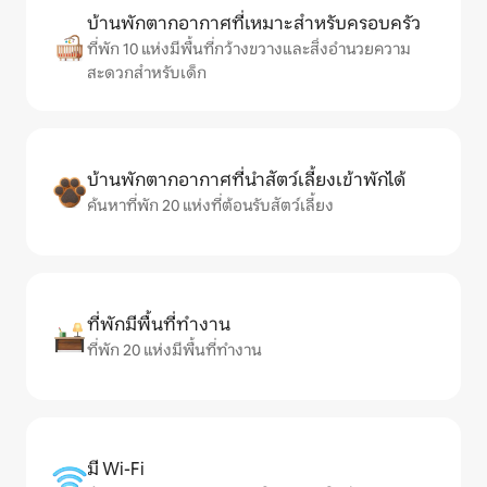
บ้านพักตากอากาศที่เหมาะสำหรับครอบครัว
ที่พัก 10 แห่งมีพื้นที่กว้างขวางและสิ่งอำนวยความ
สะดวกสำหรับเด็ก
บ้านพักตากอากาศที่นำสัตว์เลี้ยงเข้าพักได้
ค้นหาที่พัก 20 แห่งที่ต้อนรับสัตว์เลี้ยง
ที่พักมีพื้นที่ทำงาน
ที่พัก 20 แห่งมีพื้นที่ทำงาน
มี Wi-Fi