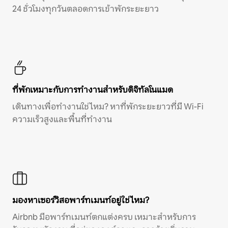
24 ชั่วโมงทุกวันตลอดการเข้าพักระยะยาว
ที่พักเหมาะกับการทำงานสำหรับดิจิทัลโนแมด
เดินทางเพื่อทำงานใช่ไหม? หาที่พักระยะยาวที่มี Wi-Fi
ความเร็วสูงและพื้นที่ทำงาน
มองหาเซอร์วิสอพาร์ทเมนท์อยู่ใช่ไหม?
Airbnb มีอพาร์ทเมนท์ตกแต่งครบ เหมาะสำหรับการ