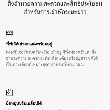
สิ่งอำนวยความสะดวกและสิทธิประโยชน์
สำหรับการเข้าพักระยะยาว
ที่พักให้เช่าตกแต่งพร้อมอยู่
เฟอร์นิเจอร์ครบครันพร้อมเข้าอยู่ มีทั้งห้องครัวและสิ่ง
อำนวยความสะดวก จะพักเดือนเดียวหรืออยู่ยาวๆ ก็ได้
เป็นทางเลือกที่เหมาะสุดๆ สำหรับที่พักเช่าช่วง
ยืดหยุ่นปรับเปลี่ยนได้