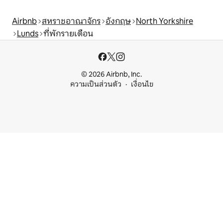
Airbnb
สหราชอาณาจักร
อังกฤษ
North Yorkshire
Lunds
ที่พักรายเดือน
© 2026 Airbnb, Inc.
ความเป็นส่วนตัว
เงื่อนไข