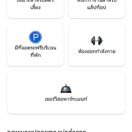
เหมาะสำหรับสัตว์
พื้นที่ทำงานสำหรับ
เลี้ยง
แล็ปท็อป
มีที่จอดรถฟรีบริเวณ
ห้องออกกำลังกาย
ที่พัก
เซอร์วิสอพาร์ทเมนท์