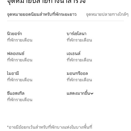
จุดหมายปลายทางน่าสำรวจ
จุดหมายยอดนิยมสำหรับที่พักระยะยาว
จุดหมายปลายทางใกล้ๆ
นิวยอร์ก
บาร์เซโลนา
ที่พักรายเดือน
ที่พักรายเดือน
ฟลอเรนซ์
เอเธนส์
ที่พักรายเดือน
ที่พักรายเดือน
ไมอามี
มอนทรีออล
ที่พักรายเดือน
ที่พักรายเดือน
ซีแอตเทิล
แสดงมากขึ้น
ที่พักรายเดือน
*อาจมีข้อยกเว้นสำหรับที่พักบางแห่งในบางพื้นที่