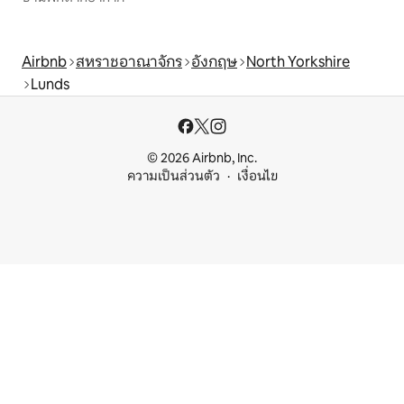
Airbnb
สหราชอาณาจักร
อังกฤษ
North Yorkshire
Lunds
© 2026 Airbnb, Inc.
ความเป็นส่วนตัว
เงื่อนไข