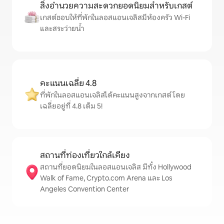
สิ่งอำนวยความสะดวกยอดนิยมสำหรับเกสต์
เกสต์ชอบให้ที่พักในลอสแอนเจลิสมีห้องครัว Wi-Fi
และสระว่ายน้ำ
คะแนนเฉลี่ย 4.8
ที่พักในลอสแอนเจลิสได้คะแนนสูงจากเกสต์ โดย
เฉลี่ยอยู่ที่ 4.8 เต็ม 5!
สถานที่ท่องเที่ยวใกล้เคียง
สถานที่ยอดนิยมในลอสแอนเจลิส มีทั้ง Hollywood
Walk of Fame, Crypto.com Arena และ Los
Angeles Convention Center