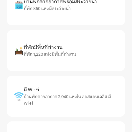
บ้านพักตากอากาศพร้อมสระว่ายน้ำ
ที่พัก 860 แห่งมีสระว่ายน้ำ
ที่พักมีพื้นที่ทำงาน
ที่พัก 1,220 แห่งมีพื้นที่ทำงาน
มี Wi-Fi
บ้านพักตากอากาศ 2,040 แห่งใน ลอสแอนเจลิส มี
Wi-Fi