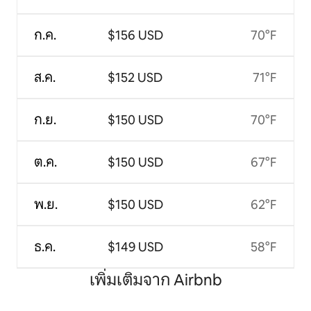
ก.ค.
$156 USD
70°F
ส.ค.
$152 USD
71°F
ก.ย.
$150 USD
70°F
ต.ค.
$150 USD
67°F
พ.ย.
$150 USD
62°F
ธ.ค.
$149 USD
58°F
เพิ่มเติมจาก Airbnb