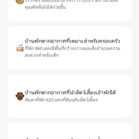
รีวิวที่ตรวจสอบแล้วมากกว่า 77,010 รายการช่วยให้
คุณตัดสินใจได้ง่ายขึ้น
บ้านพักตากอากาศที่เหมาะสำหรับครอบครัว
ที่พัก 860 แห่งมีพื้นที่กว้างขวางและสิ่งอำนวยความ
สะดวกสำหรับเด็ก
บ้านพักตากอากาศที่นำสัตว์เลี้ยงเข้าพักได้
ค้นหาที่พัก 620 แห่งที่ต้อนรับสัตว์เลี้ยง