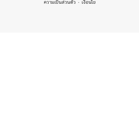
ความเป็นส่วนตัว
เงื่อนไข