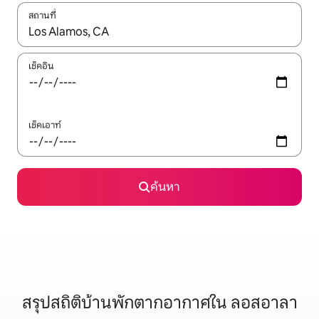
สถานที่
ใช้ลูกศรขึ้นลง หรือใช้การสัมผัสหรือปัด เพื่อสำรวจผลการค้นหา
เช็คอิน
เช็คเอาท์
ค้นหา
สรุปสถิติบ้านพักตากอากาศใน ลอสอาลา