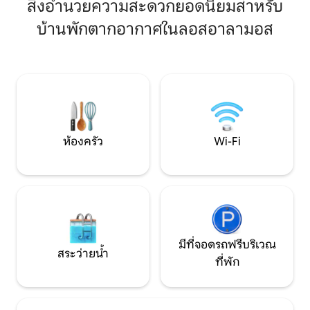
มีชื่อ มุมที่เหมาะสำหรับอินสตาแกรม เตียง
อำนวยความสะดวกดี
สิ่งอำนวยความสะดวกยอดนิยมสำหรับ
โยกบาหลี Kissing Cove หลุมก่อกองไฟ
ที่พักในฝันของคุณในไ
บ้านพักตากอากาศในลอสอาลามอส
บาร์บีคิว น้ำพุถังไวน์ สวนเขียวชอุ่ม โถสุข
พื้นที่แบบเปิดที่ไ
ภัณฑ์บิเด้ และ Smokey Joe — งานศิลปะ
ซึ่งทุกรายละเอียดไ
รถม้าขนาดเท่าจริงของเราที่ด้านหน้า ห่าง
ความสะดวกสบายของ
จากโรงแรมยูเนียน 1880 ไปครึ่งช่วงตึก
มาถึง คุณจะรู้สึกเหม
สำหรับงานแต่งงานแบบใกล้ชิดและงาน
อบอุ่นและน่าอยู่นี้ 
อีเวนต์ส่วนตัว ค้นหา: เฮอริเทจเฮ้าส์ ลอสอา
ให้การเข้าพักของค
ลามอส
ห้องครัว
Wi-Fi
มีที่จอดรถฟรีบริเวณ
สระว่ายน้ำ
ที่พัก