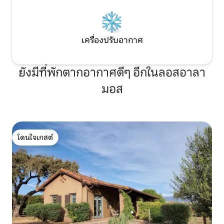
เครื่องปรับอากาศ
ยังมีที่พักตากอากาศดีๆ อีกในลอสอาลา
มอส
โดนใจเกสต์
โดนใจเกสต์