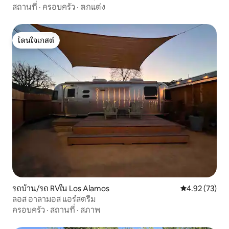
สถานที่
·
ครอบครัว
·
ตกแต่ง
โดนใจเกสต์
โดนใจเกสต์
รถบ้าน/รถ RVใน Los Alamos
คะแนนเฉลี่ย 4.
4.92 (73)
ลอส อาลามอส แอร์สตรีม
ครอบครัว
·
สถานที่
·
สภาพ