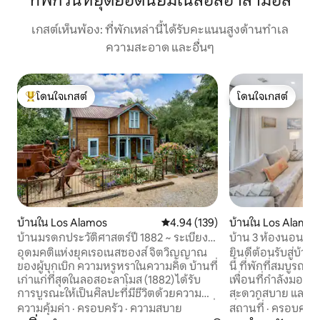
ที่พักวันหยุดยอดนิยมในลอสอาลามอส
เกสต์เห็นพ้อง: ที่พักเหล่านี้ได้รับคะแนนสูงด้านทำเล
ความสะอาด และอื่นๆ
โดนใจเกสต์
โดนใจเกสต์
โดนใจเกสต์ที่สุด
โดนใจเกสต์
บ้านใน Los Alamos
คะแนนเฉลี่ย 4.94 จาก 5, 139 รีวิว
4.94 (139)
บ้านใน Los Alamos
บ้านมรดกประวัติศาสตร์ปี 1882 ~ ระเบียง
บ้าน 3 ห้องนอนที่ไ
สวน และเตียงบาหลี
เดินไปยังเมืองได้ | 
อุดมคติแห่งยุคเรอเนสซองส์ จิตวิญญาณ
ยินดีต้อนรับสู่บ้าน
ของผู้บุกเบิก ความหรูหราในความคิด บ้านที่
นี้ ที่พักที่สมบูร
เก่าแก่ที่สุดในลอสอะลาโมส (1882) ได้รับ
เพื่อนที่กำลังมอง
การบูรณะให้เป็นศิลปะที่มีชีวิตด้วยความ
สะดวกสบาย และปร
ใส่ใจในรายละเอียดอย่างพิถีพิถัน ห้องพักที่
ที่พักนี้มีเฟอร์นิเจอ
ความคุ้มค่า
·
ครอบครัว
·
ความสบาย
สถานที่
·
ครอบครัว